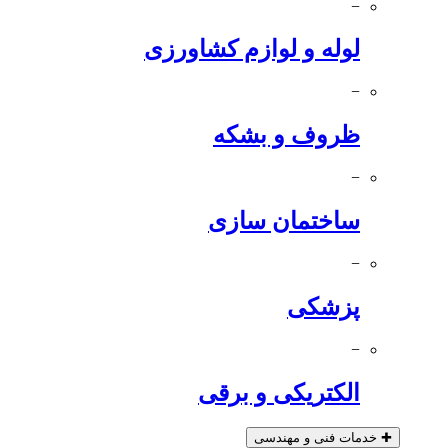
−
لوله و لوازم کشاورزی
−
ظروف و بشکه
−
ساختمان سازی
−
پزشکی
−
الکتریکی و برقی
✚
خدمات فنی و مهندسی