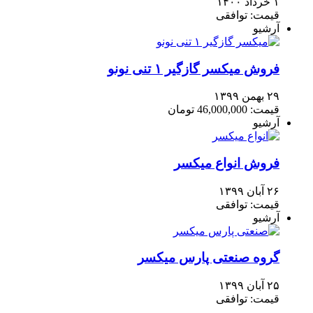
۱ خرداد ۱۴۰۰
قیمت: توافقی
آرشیو
فروش میکسر گازگیر ۱ تنی نونو
۲۹ بهمن ۱۳۹۹
قیمت: 46,000,000 تومان
آرشیو
فروش انواع میکسر
۲۶ آبان ۱۳۹۹
قیمت: توافقی
آرشیو
گروه صنعتی پارس میکسر
۲۵ آبان ۱۳۹۹
قیمت: توافقی