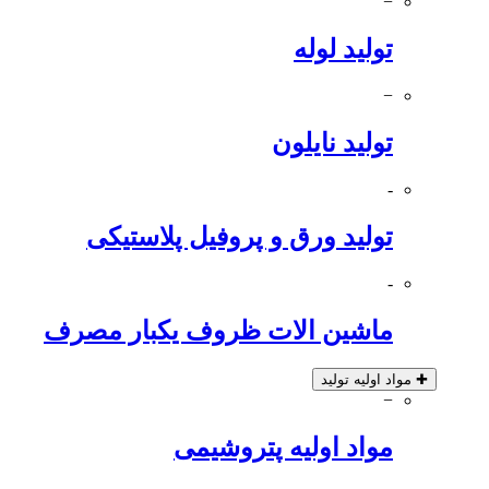
−
تولید لوله
−
تولید نایلون
-
تولید ورق و پروفیل پلاستیکی
-
ماشین الات ظروف یکبار مصرف
✚
مواد اولیه تولید
−
مواد اولیه پتروشیمی