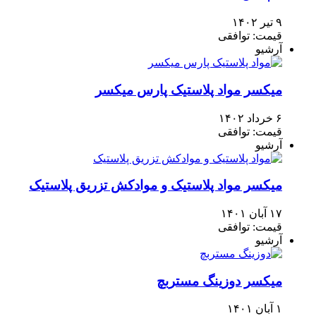
۹ تیر ۱۴۰۲
قیمت: توافقی
آرشیو
میکسر مواد پلاستیک پارس میکسر
۶ خرداد ۱۴۰۲
قیمت: توافقی
آرشیو
میکسر مواد پلاستیک و موادکش تزریق پلاستیک
۱۷ آبان ۱۴۰۱
قیمت: توافقی
آرشیو
میکسر دوزینگ مستربچ
۱ آبان ۱۴۰۱