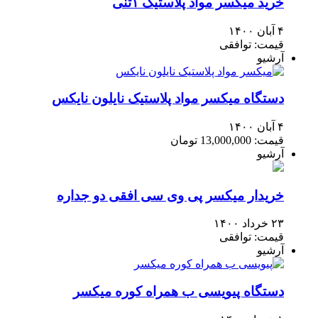
خرید میکسر مواد پلاستیک ۱تنی
۴ آبان ۱۴۰۰
قیمت: توافقی
آرشیو
دستگاه میکسر مواد پلاستیک نایلون نایکس
۴ آبان ۱۴۰۰
قیمت: 13,000,000 تومان
آرشیو
خریدار میکسر پی وی سی افقی دو جداره
۲۳ خرداد ۱۴۰۰
قیمت: توافقی
آرشیو
دستگاه پیویسی ب همراه کوره میکسر