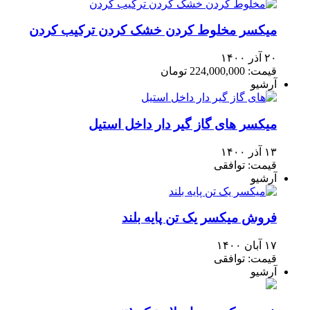
میکسر مخلوط کردن خشک کردن ترکیب کردن
۲۰ آذر ۱۴۰۰
قیمت: 224,000,000 تومان
آرشیو
میکسر های گاز گیر دار داخل استیل
۱۳ آذر ۱۴۰۰
قیمت: توافقی
آرشیو
فروش میکسر یک تن پایه بلند
۱۷ آبان ۱۴۰۰
قیمت: توافقی
آرشیو