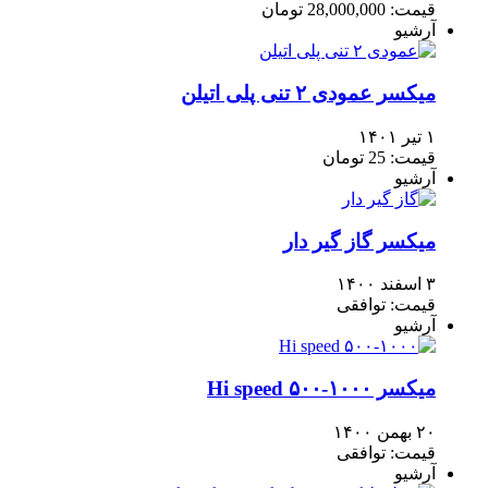
قیمت: 28,000,000 تومان
آرشیو
میکسر عمودی ۲ تنی پلی اتیلن
۱ تیر ۱۴۰۱
قیمت: 25 تومان
آرشیو
میکسر گاز گیر دار
۳ اسفند ۱۴۰۰
قیمت: توافقی
آرشیو
میکسر Hi speed ۵۰۰-۱۰۰۰
۲۰ بهمن ۱۴۰۰
قیمت: توافقی
آرشیو