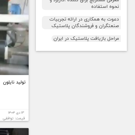
نحوه استفاده
دعوت به همکاری در ارائه تجربیات
صنعتگران و فروشندگان پلاستیک
مراحل بازیافت پلاستیک در ایران
تولید نایلون
۱۳ دی ۱۴۰۴
قیمت: توافقی