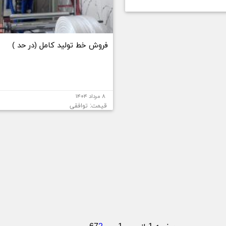
فروش خط تولید کامل (در حد )
۸ مرداد ۱۴۰۴
قیمت: توافقی