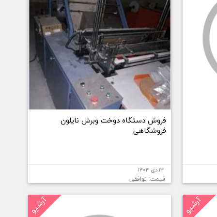
فروش دستگاه دوخت وبرش نایلون
فروشگاهی
۱۳ دی ۱۴۰۴
قیمت: توافقی
آرشیو
آرشیو