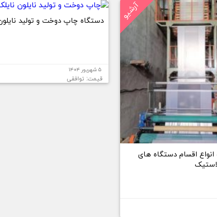
آرشیو
دستگاه چاپ دوخت و تولید نایلون
۵ شهریور ۱۴۰۴
قیمت: توافقی
نواع اقسام دستگاه های
لاستیک