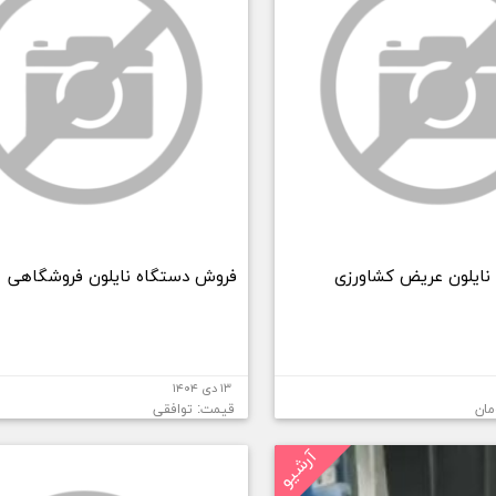
 نایلون عریض کشاورزی
فروش دستگاه نایلون فروشگاهی
۱۳ دی ۱۴۰۴
قیمت: توافقی
آرشیو