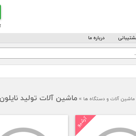
آ
شتیبانی
درباره ما
ماشین آلات تولید نایلون
ماشین آلات و دستگاه ها
»
آرشیو