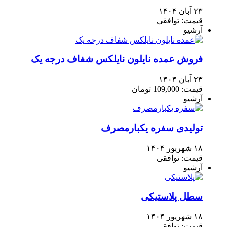
۲۳ آبان ۱۴۰۴
قیمت: توافقی
آرشیو
فروش عمده نایلون نایلکس شفاف درجه یک
۲۳ آبان ۱۴۰۴
قیمت: 109,000 تومان
آرشیو
تولیدی سفره یکبارمصرف
۱۸ شهریور ۱۴۰۴
قیمت: توافقی
آرشیو
سطل پلاستیکی
۱۸ شهریور ۱۴۰۴
قیمت: توافقی