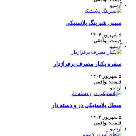
آرشیو
سینی شیرینگ پلاستیکی
۵ شهریور ۱۴۰۴
قیمت: توافقی
آرشیو
سفره یکبار مصرف پرفراژدار
۵ شهریور ۱۴۰۴
قیمت: توافقی
آرشیو
سطل پلاستیکی در و دسته دار
۵ شهریور ۱۴۰۴
قیمت: توافقی
آرشیو