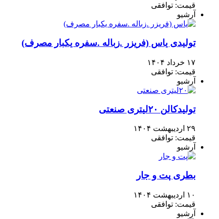
قیمت: توافقی
آرشیو
تولیدی یاس (فریزر .زباله .سفره یکبار مصرف)
۱۷ خرداد ۱۴۰۴
قیمت: توافقی
آرشیو
تولیدکالن ۲۰لیتری صنعتی
۲۹ اردیبهشت ۱۴۰۴
قیمت: توافقی
آرشیو
بطری پت و جار
۱۰ اردیبهشت ۱۴۰۴
قیمت: توافقی
آرشیو