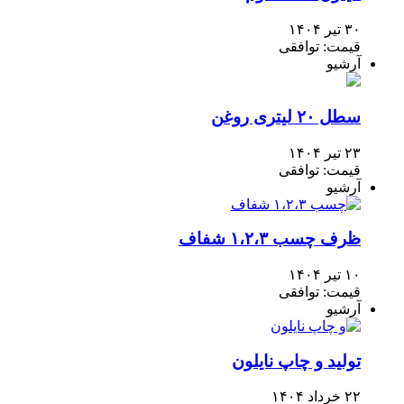
۳۰ تیر ۱۴۰۴
قیمت: توافقی
آرشیو
سطل ۲۰ لیتری روغن
۲۳ تیر ۱۴۰۴
قیمت: توافقی
آرشیو
ظرف چسب ۱،۲،۳ شفاف
۱۰ تیر ۱۴۰۴
قیمت: توافقی
آرشیو
تولید و چاپ نایلون
۲۲ خرداد ۱۴۰۴