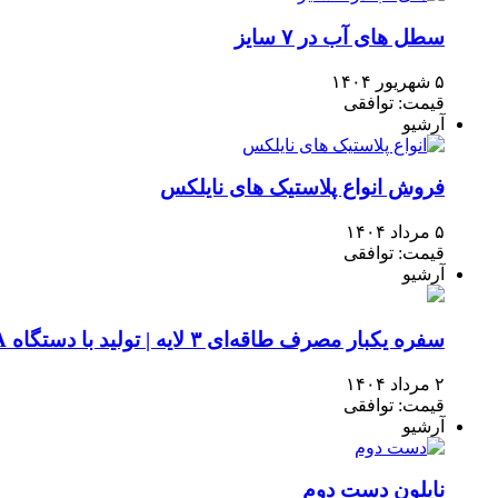
سطل های آب در ۷ سایز
۵ شهریور ۱۴۰۴
قیمت: توافقی
آرشیو
فروش انواع پلاستیک های نایلکس
۵ مرداد ۱۴۰۴
قیمت: توافقی
آرشیو
سفره یکبار مصرف طاقه‌ای ۳ لایه | تولید با دستگاه ABA |
۲ مرداد ۱۴۰۴
قیمت: توافقی
آرشیو
نایلون دست دوم