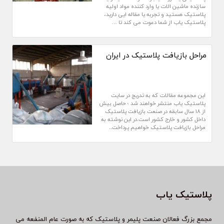
سازنده ماشین الات یا وارد کننده مواد اولیه
پلاستیک هستید و تجربه یا مقاله ایی دارید،
پلاستیک یاب از شما دعوت می کند تا …
مراحل بازیافت پلاستیک در ایران
این مجموعه مقالات که به تدریج در سایت
پلاستیک یاب منتشر خواهند شد ؛ حاصل بیش
از ۱۸ سال سابقه در صنعت بازیافت پلاستیک
داخل کشور و خارج کشور است.در این نوشته به
مراحل بازیافت پلاستیک خواهیم پرداخت..
پلاستیک یاب
مجمع بزرگ فعالان صنعت پلیمر و پلاستیک که به صورت عام المنفعه می