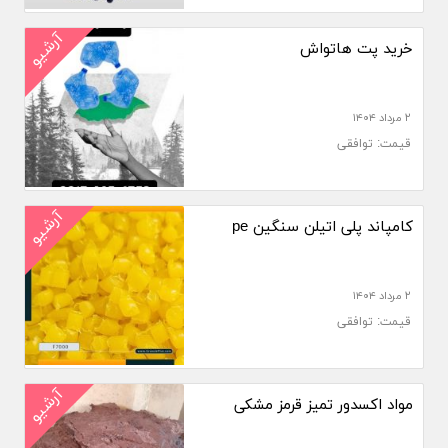
آرشیو
خرید پت هاتواش
۲ مرداد ۱۴۰۴
قیمت: توافقی
آرشیو
کامپاند پلی اتیلن سنگین pe
۲ مرداد ۱۴۰۴
قیمت: توافقی
آرشیو
مواد اکسدور تمیز قرمز مشکی