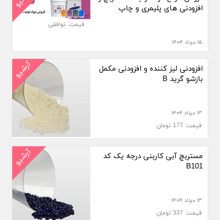
افزودنی های پلیمری و چاپ
قیمت: توافقی
۱۵ مرداد ۱۴۰۴
آرشیو
افزودنی لیز کننده و افزودنی مکمل
بازشو گرید B
۱۳ مرداد ۱۴۰۴
قیمت: 177 تومان
آرشیو
مستربچ آبی کاربنی درجه یک کد
B101
۱۳ مرداد ۱۴۰۴
قیمت: 337 تومان