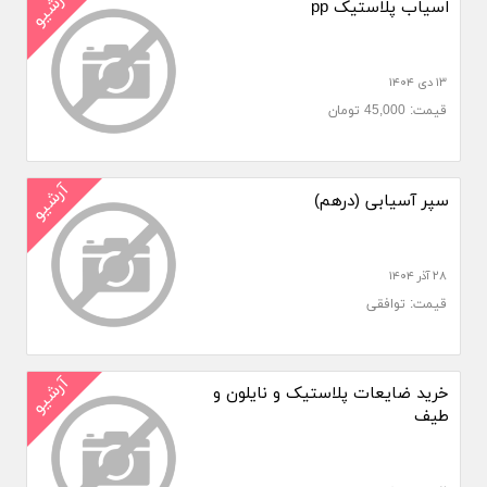
آرشیو
اسیاب پلاستیک pp
۱۳ دی ۱۴۰۴
قیمت: 45,000 تومان
آرشیو
سپر آسیابی (درهم)
۲۸ آذر ۱۴۰۴
قیمت: توافقی
آرشیو
خرید ضایعات پلاستیک و نایلون و
طیف