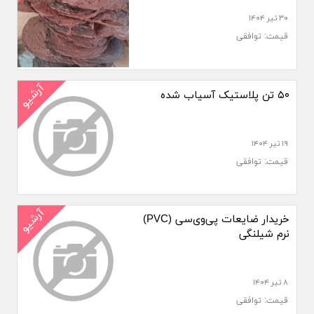
۳۰ تیر ۱۴۰۴
قیمت: توافقی
آرشیو
۵۰ تن پلاستیک آسیاب شده
۱۹ تیر ۱۴۰۴
قیمت: توافقی
آرشیو
خریدار ضایعات پی‌وی‌سی (PVC)
نرم شیلنگی
۸ تیر ۱۴۰۴
قیمت: توافقی