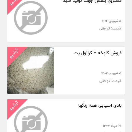
آرشیو
مستربچ بنفش جهت تولید سبد
۵ شهریور ۱۴۰۴
قیمت: توافقی
آرشیو
فروش کلوخه + گرانول پت
۵ شهریور ۱۴۰۴
قیمت: توافقی
آرشیو
بادی اسیابی همه رنگها
۲۱ مرداد ۱۴۰۴