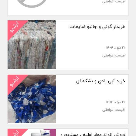
قیمت: توافقی
آرشیو
خریدار گونی و جانبو ضایعات
۲۱ مرداد ۱۴۰۴
قیمت: توافقی
آرشیو
خرید آبی بادی و بشکه ای
۲۱ مرداد ۱۴۰۴
قیمت: توافقی
آرشیو
فروش انواع مواد اولیه ، مستربچ و