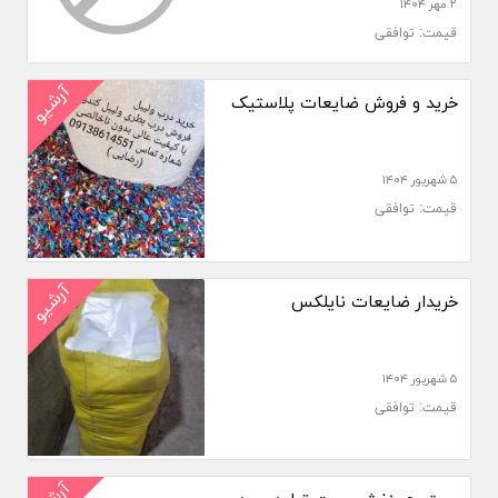
۲ مهر ۱۴۰۴
قیمت: توافقی
آرشیو
خرید و فروش ضایعات پلاستیک
۵ شهریور ۱۴۰۴
قیمت: توافقی
آرشیو
خریدار ضایعات نایلکس
۵ شهریور ۱۴۰۴
قیمت: توافقی