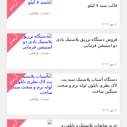
آرشیو
قالب سبد ۸ کیلو
قیمت: توافقی
۸ مهر ۱۴۰۴
آرشیو
فروش دستگاه تزریق پلاستیک بادی
دو استیشن فرمانی
قیمت: توافقی
۸ مهر ۱۴۰۴
آرشیو
دستگاه آسیاب پلاستیک سبد پت
لاک بطری نایلون لوله نرم و سخت
سنگین ساخت
قیمت: توافقی
۸ مهر ۱۴۰۴
آرشیو
خرید ضایعات پلاستیک و نایلون و