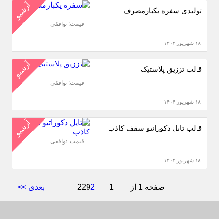
آرشیو
تولیدی سفره یکبارمصرف
قیمت: توافقی
۱۸ شهریور ۱۴۰۴
آرشیو
قالب تززیق پلاستیک
قیمت: توافقی
۱۸ شهریور ۱۴۰۴
آرشیو
قالب تایل دکوراتیو سقف کاذب
قیمت: توافقی
۱۸ شهریور ۱۴۰۴
صفحه 1 از 229
1
2
بعدی >>