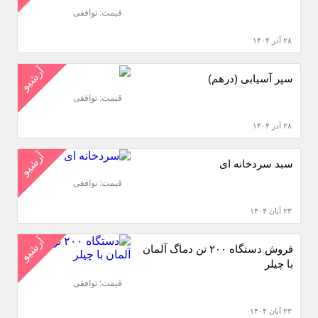
قیمت: توافقی
۲۸ آذر ۱۴۰۴
آرشیو
سپر آسیابی (درهم)
قیمت: توافقی
۲۸ آذر ۱۴۰۴
آرشیو
سبد سردخانه ای
قیمت: توافقی
۲۳ آبان ۱۴۰۴
آرشیو
فروش دستگاه ٢٠٠ تن دماگ آلمان
با چیلر
قیمت: توافقی
۲۳ آبان ۱۴۰۴