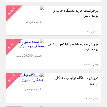
آرشیو
درخواست خرید دستگاه چاپ و
تولید نایلون
قیمت: توافقی
۲۳ آبان ۱۴۰۴
آرشیو
فروش عمده نایلون نایلکس شفاف
درجه یک
قیمت: 109,000 تومان
۲۳ آبان ۱۴۰۴
آرشیو
فروش دستگاه تولیدی چندکاره
نایلون
قیمت: توافقی
۲۳ آبان ۱۴۰۴