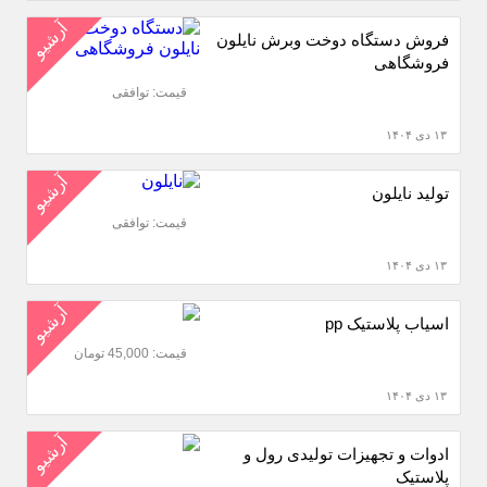
آرشیو
فروش دستگاه دوخت وبرش نایلون
فروشگاهی
قیمت: توافقی
۱۳ دی ۱۴۰۴
آرشیو
تولید نایلون
قیمت: توافقی
۱۳ دی ۱۴۰۴
آرشیو
اسیاب پلاستیک pp
قیمت: 45,000 تومان
۱۳ دی ۱۴۰۴
آرشیو
ادوات و تجهیزات تولیدی رول و
پلاستیک