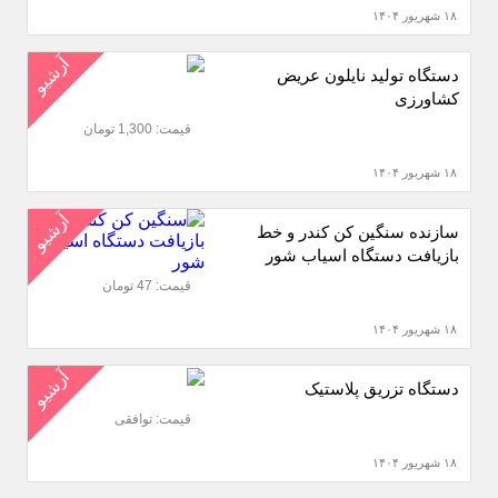
۱۸ شهریور ۱۴۰۴
آرشیو
دستگاه تولید نایلون عریض
کشاورزی
قیمت: 1,300 تومان
۱۸ شهریور ۱۴۰۴
آرشیو
سازنده سنگین کن کندر و خط
بازیافت دستگاه اسیاب شور
قیمت: 47 تومان
۱۸ شهریور ۱۴۰۴
آرشیو
دستگاه تزریق پلاستیک
قیمت: توافقی
۱۸ شهریور ۱۴۰۴