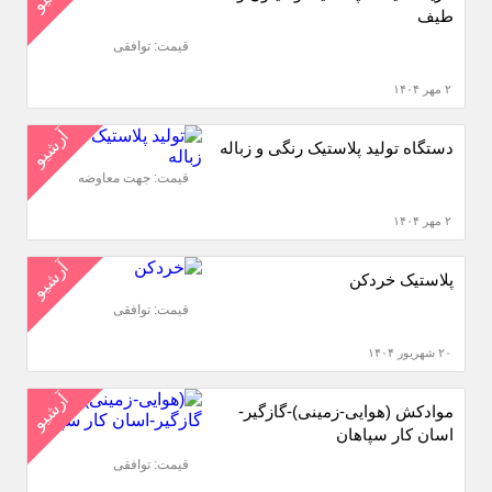
طیف
قیمت: توافقی
۲ مهر ۱۴۰۴
آرشیو
دستگاه تولید پلاستیک رنگی و زباله
قیمت: جهت معاوضه
۲ مهر ۱۴۰۴
آرشیو
پلاستیک خردکن
قیمت: توافقی
۲۰ شهریور ۱۴۰۴
آرشیو
موادکش (هوایی-زمینی)-گازگیر-
اسان کار سپاهان
قیمت: توافقی