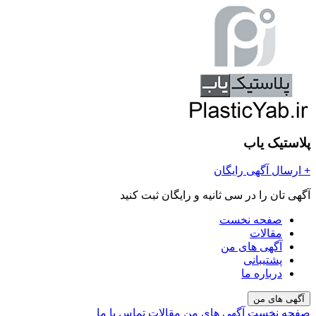
پلاستیک یاب
+
ارسال آگهی رایگان
آگهی تان را در سی ثانیه و رایگان ثبت کنید
صفحه نخست
مقالات
آگهی های من
پشتیبانی
درباره ما
آگهی های من
صفحه نخست
آگهی های من
مقالات
تماس با ما