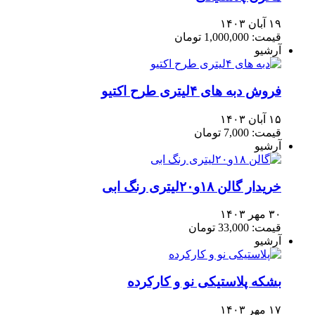
۱۹ آبان ۱۴۰۳
قیمت: 1,000,000 تومان
آرشیو
فروش دبه های ۴لیتری طرح اکتیو
۱۵ آبان ۱۴۰۳
قیمت: 7,000 تومان
آرشیو
خریدار گالن ۱۸و۲۰لیتری رنگ ابی
۳۰ مهر ۱۴۰۳
قیمت: 33,000 تومان
آرشیو
بشکه پلاستیکی نو و کارکرده
۱۷ مهر ۱۴۰۳