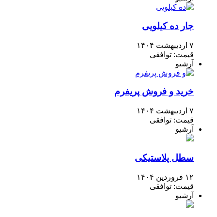
جار ده کیلویی
۷ اردیبهشت ۱۴۰۴
قیمت: توافقی
آرشیو
خرید و فروش پریفرم
۷ اردیبهشت ۱۴۰۴
قیمت: توافقی
آرشیو
سطل پلاستیکی
۱۲ فروردین ۱۴۰۴
قیمت: توافقی
آرشیو