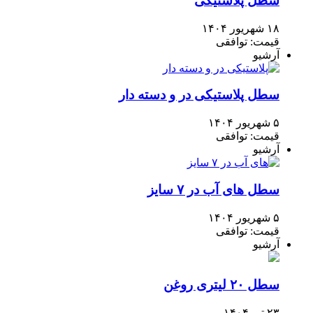
سطل پلاستیکی
۱۸ شهریور ۱۴۰۴
قیمت: توافقی
آرشیو
سطل پلاستیکی در و دسته دار
۵ شهریور ۱۴۰۴
قیمت: توافقی
آرشیو
سطل های آب در ۷ سایز
۵ شهریور ۱۴۰۴
قیمت: توافقی
آرشیو
سطل ۲۰ لیتری روغن
۲۳ تیر ۱۴۰۴