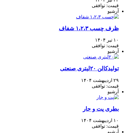
قیمت: توافقی
آرشیو
ظرف چسب ۱،۲،۳ شفاف
۱۰ تیر ۱۴۰۴
قیمت: توافقی
آرشیو
تولیدکالن ۲۰لیتری صنعتی
۲۹ اردیبهشت ۱۴۰۴
قیمت: توافقی
آرشیو
بطری پت و جار
۱۰ اردیبهشت ۱۴۰۴
قیمت: توافقی
آرشیو