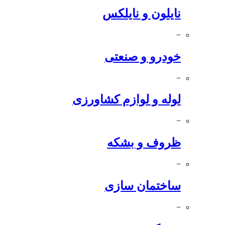
نایلون و نایلکس
−
خودرو و صنعتی
−
لوله و لوازم کشاورزی
−
ظروف و بشکه
−
ساختمان سازی
−