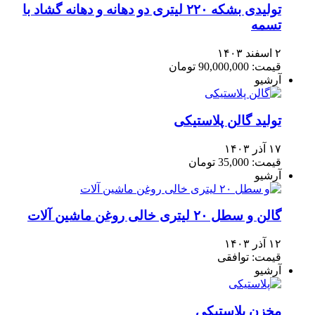
تولیدی بشکه ۲۲۰ لیتری دو دهانه و دهانه گشاد با
تسمه
۲ اسفند ۱۴۰۳
قیمت: 90,000,000 تومان
آرشیو
تولید گالن پلاستیکی
۱۷ آذر ۱۴۰۳
قیمت: 35,000 تومان
آرشیو
گالن و سطل ۲۰ لیتری خالی روغن ماشین آلات
۱۲ آذر ۱۴۰۳
قیمت: توافقی
آرشیو
مخزن پلاستیکی