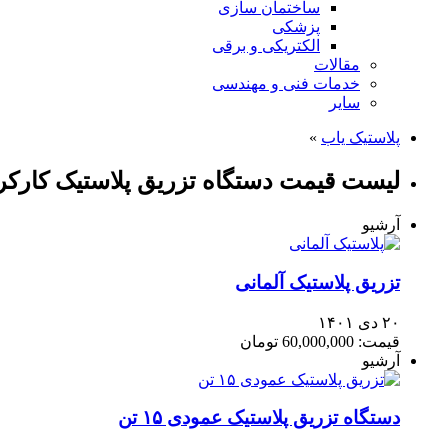
ساختمان سازی
پزشکی
الکتریکی و برقی
مقالات
خدمات فنی و مهندسی
سایر
پلاستیک یاب
»
لیست قیمت دستگاه تزریق پلاستیک کارک
آرشیو
تزریق پلاستیک آلمانی
۲۰ دی ۱۴۰۱
قیمت: 60,000,000 تومان
آرشیو
دستگاه تزریق پلاستیک عمودی ۱۵ تن