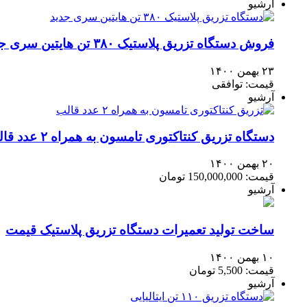
آرشیو
فروش دستگاه تزریق پلاستیک ۳۸۰ تن هایتین سری جدید
۲۳ بهمن ۱۴۰۰
قیمت: توافقی
آرشیو
دستگاه تزریق کنتاکتوری تامسون به همراه ۲ عدد قالب
۲۰ بهمن ۱۴۰۰
قیمت: 150,000,000 تومان
آرشیو
ساخت تولید تعمیرات دستگاه تزریق پلاستیک قیمت
۱۰ بهمن ۱۴۰۰
قیمت: 5,500 تومان
آرشیو