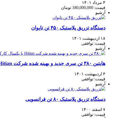
۳ مرداد ۱۴۰۱
قیمت: 180,000,000 تومان
آرشیو
دستگاه تزریق پلاستیک ۴۵۰ تن تایوان
۱۸ اردیبهشت ۱۴۰۱
قیمت: توافقی
آرشیو
هایتین ۳۸۰ تن سری جدید و بهینه شده شرکت Hitian با یکسال کارکرد و وارداتی
۳ اردیبهشت ۱۴۰۱
قیمت: توافقی
آرشیو
دستگاه تزریق پلاستیک ۸۰ تن فرانسویی
۷ اسفند ۱۴۰۰
قیمت: توافقی