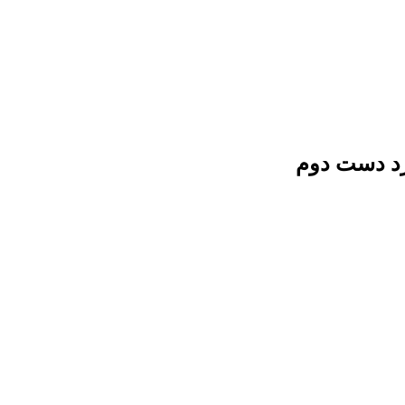
رد دست دوم