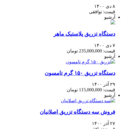
۸ دی ۱۴۰۰
قیمت: توافقی
آرشیو
دستگاه تزریق پلاستیک ماهر
۷ دی ۱۴۰۰
قیمت: 235,000,000 تومان
آرشیو
دستگاه تزریق ۱۵۰ گرم تامسون
۲۹ آذر ۱۴۰۰
قیمت: 115,000,000 تومان
آرشیو
فروش سه دستگاه تزریق اصلانیان
۲۷ آذر ۱۴۰۰
قیمت: توافقی