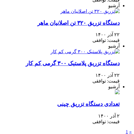
آرشیو
دستگاه تزریق ۳۲۰ تن اصلانیان ماهر
۲۲ آذر ۱۴۰۰
قیمت: توافقی
آرشیو
دستگاه تزریق پلاستیک ۳۰۰ گرمی کم کار
۲۲ آذر ۱۴۰۰
قیمت: توافقی
آرشیو
تعدادی دستگاه تزریق چینی
۲ آذر ۱۴۰۰
قیمت: توافقی
1
»