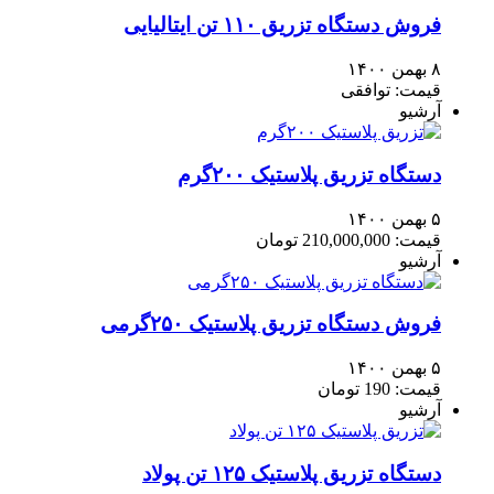
فروش دستگاه تزریق ۱۱۰ تن ایتالیایی
۸ بهمن ۱۴۰۰
قیمت: توافقی
آرشیو
دستگاه تزریق پلاستیک ۲۰۰گرم
۵ بهمن ۱۴۰۰
قیمت: 210,000,000 تومان
آرشیو
فروش دستگاه تزریق پلاستیک ۲۵۰گرمی
۵ بهمن ۱۴۰۰
قیمت: 190 تومان
آرشیو
دستگاه تزریق پلاستیک ۱۲۵ تن پولاد‌