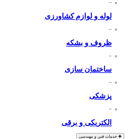
−
لوله و لوازم کشاورزی
−
ظروف و بشکه
−
ساختمان سازی
−
پزشکی
−
الکتریکی و برقی
✚
خدمات فنی و مهندسی