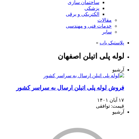
ساختمان سازی
پزشکی
الکتریکی و برقی
مقالات
خدمات فنی و مهندسی
سایر
پلاستیک یاب
»
لوله پلی اتیلن اصفهان
آرشیو
فروش لوله پلی اتیلن ارسال به سراسر کشور
۱۷ آبان ۱۴۰۱
قیمت: توافقی
آرشیو