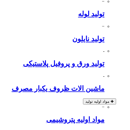
−
تولید لوله
−
تولید نایلون
-
تولید ورق و پروفیل پلاستیکی
-
ماشین الات ظروف یکبار مصرف
✚
مواد اولیه تولید
−
مواد اولیه پتروشیمی