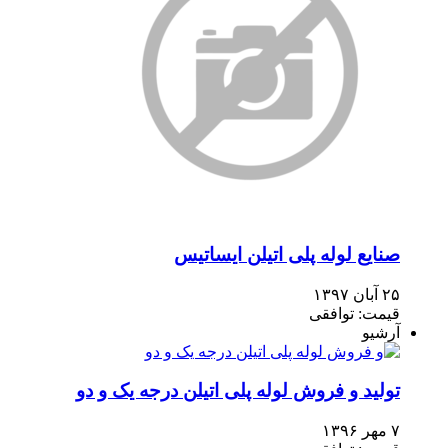
صنایع لوله پلی اتیلن ایساتیس
۲۵ آبان ۱۳۹۷
قیمت: توافقی
آرشیو
تولید و فروش لوله پلی اتیلن درجه یک و دو
۷ مهر ۱۳۹۶