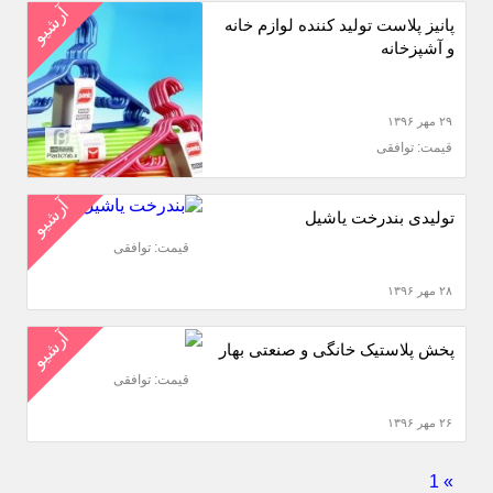
آرشیو
پانیز پلاست تولید کننده لوازم خانه
و آشپزخانه
۲۹ مهر ۱۳۹۶
قیمت: توافقی
آرشیو
تولیدی بندرخت یاشیل
قیمت: توافقی
۲۸ مهر ۱۳۹۶
آرشیو
پخش پلاستیک خانگی و صنعتی بهار
قیمت: توافقی
۲۶ مهر ۱۳۹۶
1
»