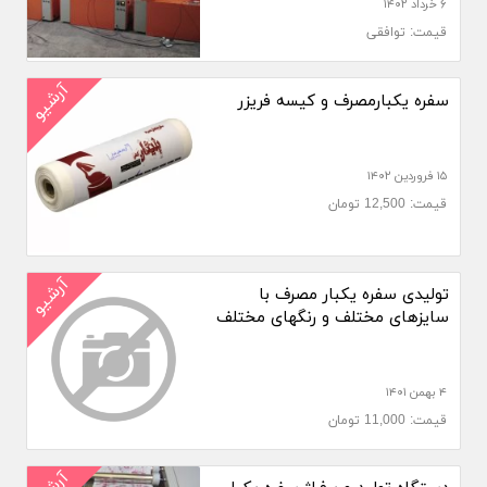
۶ خرداد ۱۴۰۲
قیمت: توافقی
آرشیو
سفره یکبارمصرف و کیسه فریزر
۱۵ فروردین ۱۴۰۲
قیمت: 12,500 تومان
آرشیو
تولیدی سفره یکبار مصرف با
سایزهای مختلف و رنگهای مختلف
۴ بهمن ۱۴۰۱
قیمت: 11,000 تومان