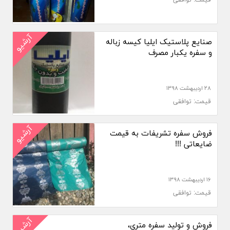
قیمت: توافقی
آرشیو
صنایع پلاستیک ایلیا کیسه زباله
و سفره یکبار مصرف
۲۸ اردیبهشت ۱۳۹۸
قیمت: توافقی
آرشیو
فروش سفره تشریفات به قیمت
ضایعاتی !!!
۱۶ اردیبهشت ۱۳۹۸
قیمت: توافقی
آرشیو
فروش و تولید سفره متری،