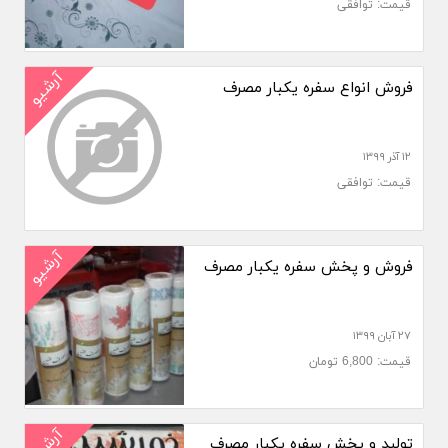
قیمت: توافقی
آرشیو
فروش انواع سفره یکبار مصرف
۱۲ آذر ۱۳۹۹
قیمت: توافقی
آرشیو
فروش و پخش سفره یکبار مصرف
۲۷ آبان ۱۳۹۹
قیمت: 6,800 تومان
آرشیو
تولید و پخش سفره یکبار مصرف