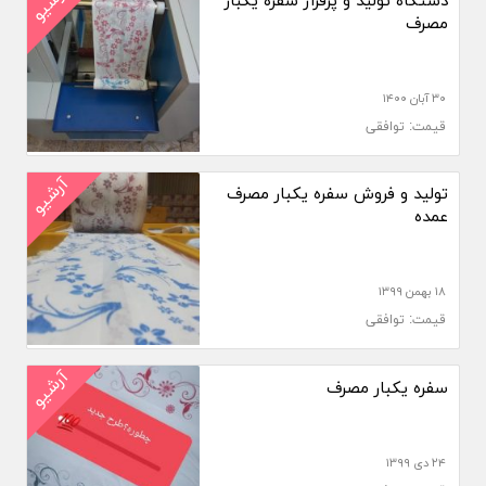
آرشیو
دستگاه تولید و پرفراژ سفره یکبار
مصرف
۳۰ آبان ۱۴۰۰
قیمت: توافقی
آرشیو
تولید و فروش سفره یکبار مصرف
عمده
۱۸ بهمن ۱۳۹۹
قیمت: توافقی
آرشیو
سفره یکبار مصرف
۲۴ دی ۱۳۹۹