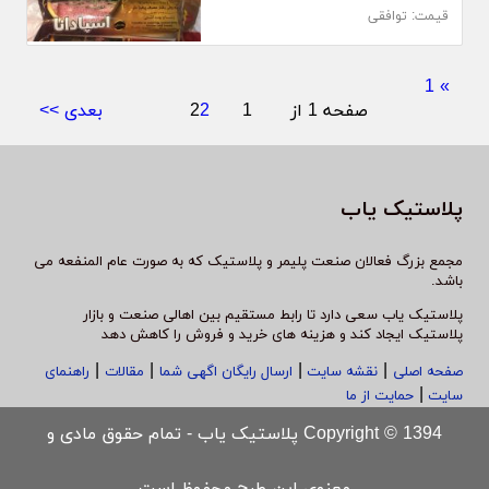
قیمت: توافقی
1
»
صفحه 1 از 2
1
2
بعدی >>
پلاستیک یاب
مجمع بزرگ فعالان صنعت پلیمر و پلاستیک که به صورت عام المنفعه می
باشد.
پلاستیک یاب سعی دارد تا رابط مستقیم بین اهالی صنعت و بازار
پلاستیک ایجاد کند و هزینه های خرید و فروش را کاهش دهد
|
|
|
|
صفحه اصلی
نقشه سایت
ارسال رایگان اگهی شما
مقالات
راهنمای
|
سایت
حمایت از ما
Copyright © 1394 پلاستیک یاب - تمام حقوق مادی و