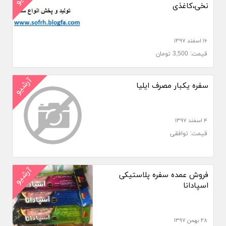
نخی،کاغذی
۱۶ اسفند ۱۳۹۷
قیمت: 3,500 تومان
آرشیو
سفره یکبار مصرف ایلیا
۴ اسفند ۱۳۹۷
قیمت: توافقی
آرشیو
فروش عمده سفره پلاستیکی
اسپادانا
۲۸ بهمن ۱۳۹۷