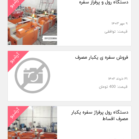
آرشیو
دستگاه رول و پرفراز سفره
۹ مهر ۱۴۰۳
قیمت: توافقی
آرشیو
فروش سفره ی یکبار مصرف
۳۱ خرداد ۱۴۰۲
قیمت: 400 تومان
آرشیو
دستگاه رول پرفراژ سفره یکبار
مصرف اقساط