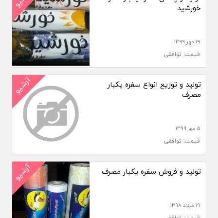
خورشید
۱۹ مهر ۱۳۹۹
قیمت: توافقی
آرشیو
تولید و توزیع انواع سفره یکبار
مصرف
۵ مهر ۱۳۹۹
قیمت: توافقی
آرشیو
تولید و فروش سفره یکبار مصرف
۱۹ مرداد ۱۳۹۸