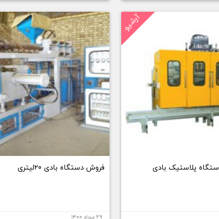
آرشیو
ستگاه پلاستیک بادی
فروش دستگاه بادی ۲۰لیتری
۲۹ مرداد ۱۴۰۰