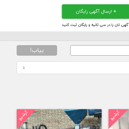
+
ارسال آگهی رایگان
گهی تان را در سی ثانیه و رایگان ثبت کنید
بیاب!
↓
آرشیو
آرشیو