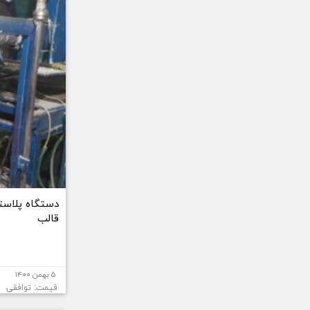
دستگاه پلاستی
قالب
۵ بهمن ۱۴۰۰
قیمت: توافقی