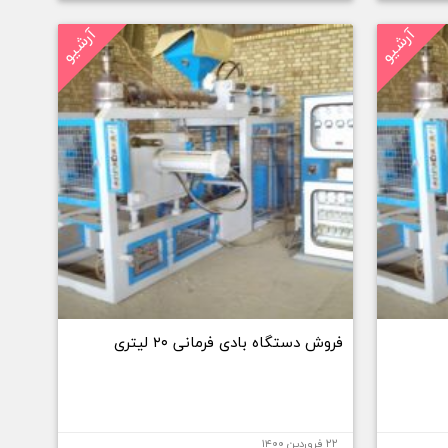
آرشیو
آرشیو
فروش دستگاه بادی فرمانی ۲۰ لیتری
۲۲ فروردین ۱۴۰۰