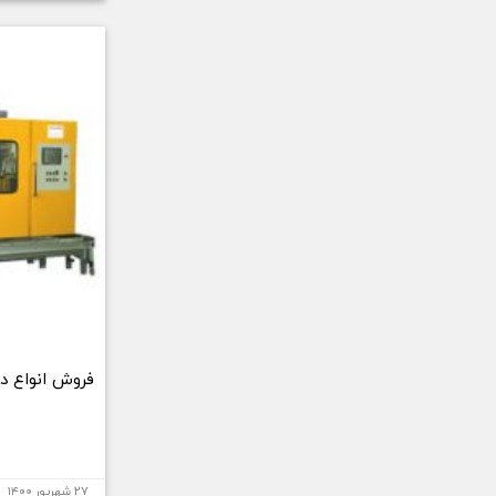
فروش انواع د
۲۷ شهریور ۱۴۰۰