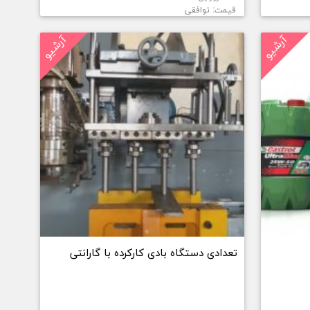
قیمت: توافقی
آرشیو
آرشیو
تعدادی دستگاه بادی کارکرده با گارانتی