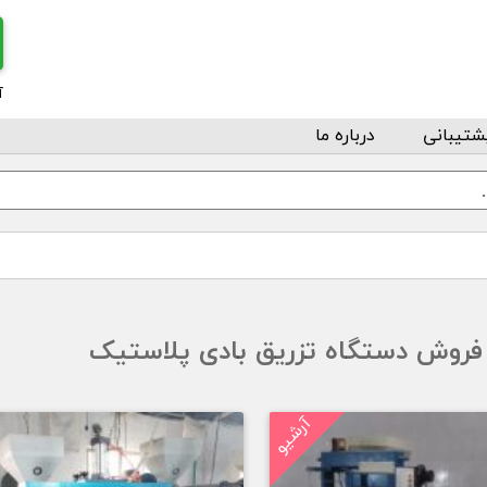
آ
شتیبانی
درباره ما
فروش دستگاه تزریق بادی پلاستیک
آرشیو