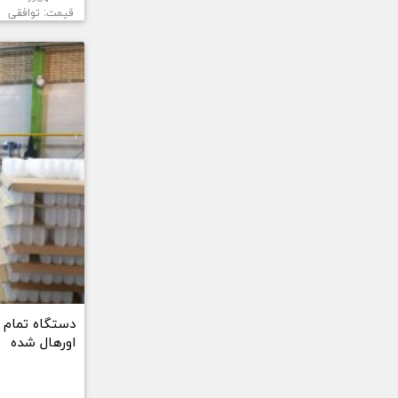
قیمت: توافقی
دستگاه تمام ا
اورهال شده