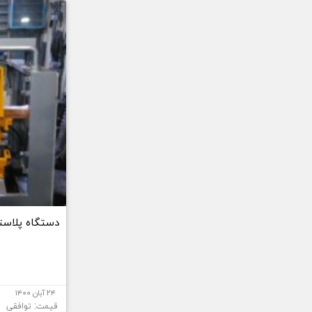
دستگاه پلاستی
۲۴ آبان ۱۴۰۰
قیمت: توافقی