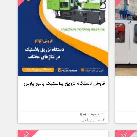
فروش دستگاه تزریق پلاستیک بادی پارس
۱۱ اردیبهشت ۱۴۰۱
قیمت: توافقی
آرشیو
آرشیو