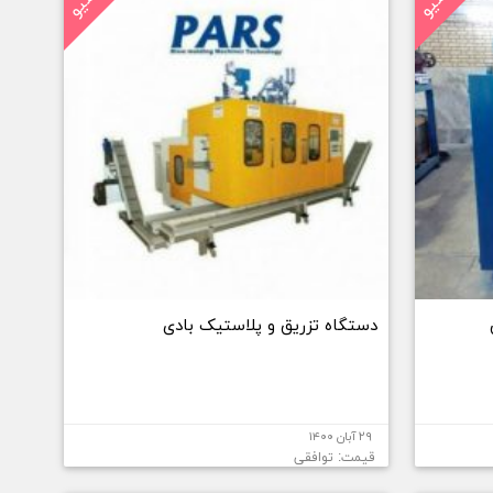
دستگاه تزریق و پلاستیک بادی
۲۹ آبان ۱۴۰۰
قیمت: توافقی