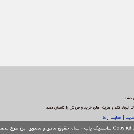
باشد.
ک ایجاد کند و هزینه های خرید و فروش را کاهش دهد
|
سایت
حمایت از ما
مام حقوق مادی و معنوی این طرح محفوظ است