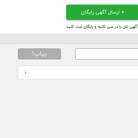
+
ارسال آگهی رایگان
گهی تان را در سی ثانیه و رایگان ثبت کنید
بیاب!
↓