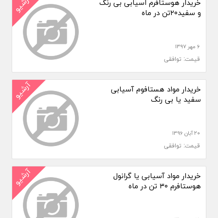
آرشیو
خریدار هوستافرم اسیابی بی رنگ
و سفید۲۰تن در ماه
۶ مهر ۱۳۹۷
قیمت: توافقی
آرشیو
خریدار مواد هستافوم آسیابی
سفید یا بی رنگ
۲۰ آبان ۱۳۹۶
قیمت: توافقی
آرشیو
خریدار مواد آسیابی یا گرانول
هوستافرم ۳۰ تن در ماه