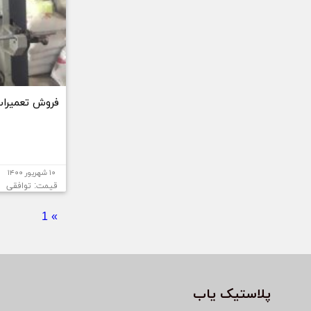
فروش تعمیرات
۱۰ شهریور ۱۴۰۰
قیمت: توافقی
1
»
پلاستیک یاب