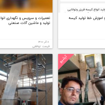
 اموزش خط تولید کیسه
تعمیرات و سرویس و نگهداری انوا
تولید و ماشین آلات صنعتی
۸ آذر ۱۴۰۰
قیمت: توافقی
آرشیو