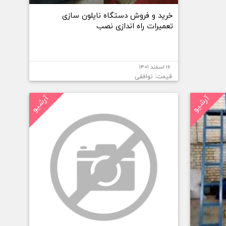
خرید و فروش دستگاه نایلون سازی
تعمیرات راه اندازی نصب
۱۶ اسفند ۱۴۰۱
قیمت: توافقی
آرشیو
آرشیو