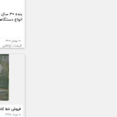
بنده ۳۰
انواع دستگاهه
۱۰ بهمن ۱۴۰۱
قیمت: توافقی