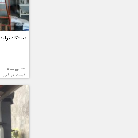
دستگاه تولید 
۲۳ مهر ۱۴۰۰
قیمت: توافقی