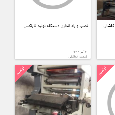
 کاشان
نصب و راه اندازی دستگاه تولید نایلکس
۴ آبان ۱۴۰۰
قیمت: توافقی
آرشیو
آرشیو