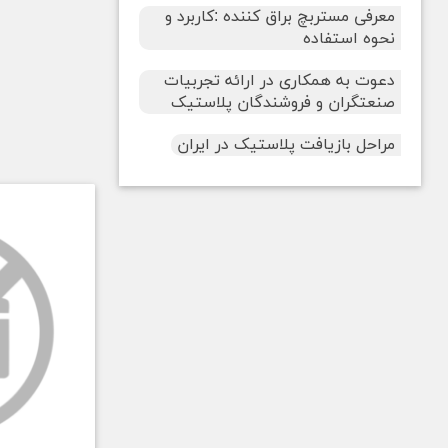
معرفی مستربچ براق کننده :کاربرد و
نحوه استفاده
دعوت به همکاری در ارائه تجربیات
صنعتگران و فروشندگان پلاستیک
مراحل بازیافت پلاستیک در ایران