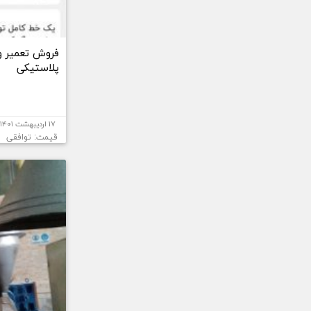
فروش تعمیر و
پلاستیکی
۱۷ اردیبهشت ۱۴۰۱
قیمت: توافقی