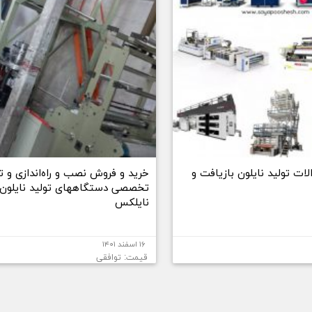
لات تولید نایلون بازیافت و
خرید و فروش نصب و راه‌اندازی و ت
تخصصی دستگاههای تولید نایلون 
نایلکس
۱۶ اسفند ۱۴۰۱
قیمت: توافقی