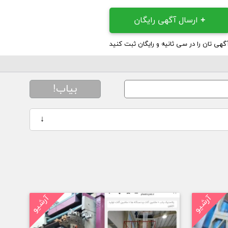
+
ارسال آگهی رایگان
گهی تان را در سی ثانیه و رایگان ثبت کنید
بیاب!
↓
آرشیو
آرشیو