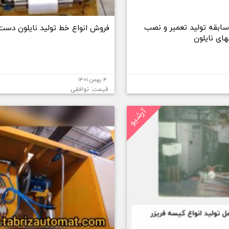
 سال سابقه تولید تعمیر و نصب
فروش انواع خط تولید نایلون دست
ای نایلون
۴ بهمن ۱۴۰۱
قیمت: توافقی
آرشیو