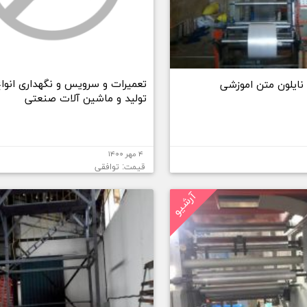
تعمیرات و سرویس و نگهداری انوا
نایلون متن اموزشی
تولید و ماشین آلات صنعتی
۴ مهر ۱۴۰۰
قیمت: توافقی
آرشیو