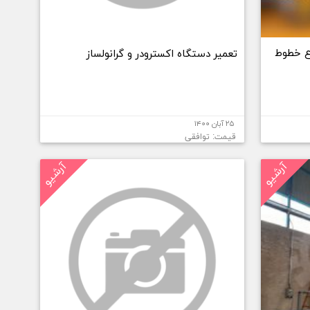
ع خطوط
تعمیر دستگاه اکسترودر و گرانولساز
۲۵ آبان ۱۴۰۰
قیمت: توافقی
آرشیو
آرشیو