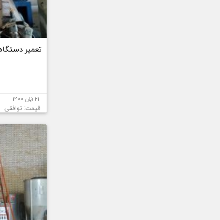
تعمیر دستگاه 
۲۱ آبان ۱۴۰۰
قیمت: توافقی