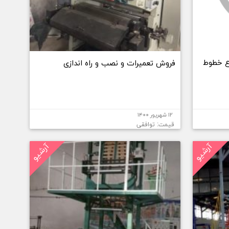
ع خطوط
فروش تعمیرات و نصب و راه اندازی
۱۲ شهریور ۱۴۰۰
قیمت: توافقی
آرشیو
آرشیو