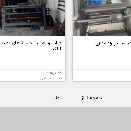
نصاب و راه انداز دستگاهای تولید ن
 نصب و راه اندازی
نایلکس
۲۲ خرداد ۱۴۰۰
قیمت: توافقی
صفحه 1 از 3
1
2