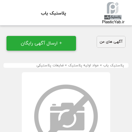
پلاستیک یاب
آگهی های من
+ ارسال آگهی رایگان
پلاستیک یاب
»
مواد اولیه پلاستیک
»
ضایعات پلاستیکی