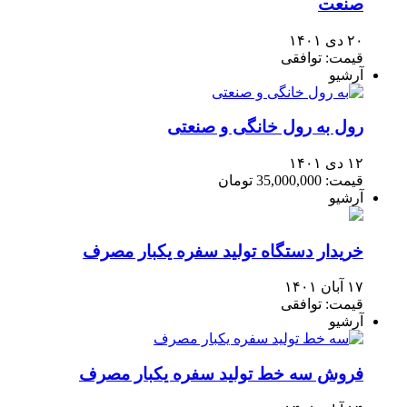
صنعت
۲۰ دی ۱۴۰۱
قیمت: توافقی
آرشیو
رول به رول خانگی و صنعتی
۱۲ دی ۱۴۰۱
قیمت: 35,000,000 تومان
آرشیو
خریدار دستگاه تولید سفره یکبار مصرف
۱۷ آبان ۱۴۰۱
قیمت: توافقی
آرشیو
فروش سه خط تولید سفره یکبار مصرف