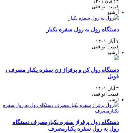
۱۴ آبان ۱۴۰۱
قیمت: توافقی
آرشیو
دستگاه رول به رول سفره یکبار
۷ آبان ۱۴۰۱
قیمت: توافقی
آرشیو
دستگاه رول کن و پرفراژ زن سفره یکبار مصرف ،
فویل
۳ آبان ۱۴۰۱
قیمت: توافقی
آرشیو
دستگاه رول پرفراژ سفره یکبارمصرف دستگاه
رول به رول سفره یکبارمصرف