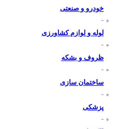
خودرو و صنعتی
−
لوله و لوازم کشاورزی
−
ظروف و بشکه
−
ساختمان سازی
−
پزشکی
−