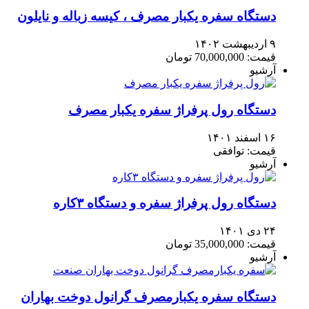
دستگاه سفره یکبار مصرف ، کیسه زباله و نایلون
۹ اردیبهشت ۱۴۰۲
قیمت: 70,000,000 تومان
آرشیو
دستگاه رول پرفراژ سفره یکبار مصرف
۱۶ اسفند ۱۴۰۱
قیمت: توافقی
آرشیو
دستگاه رول پرفراژ سفره و دستگاه ۳کاره
۲۴ دی ۱۴۰۱
قیمت: 35,000,000 تومان
آرشیو
دستگاه سفره یکبارمصرف گرانول دوخت بهاران