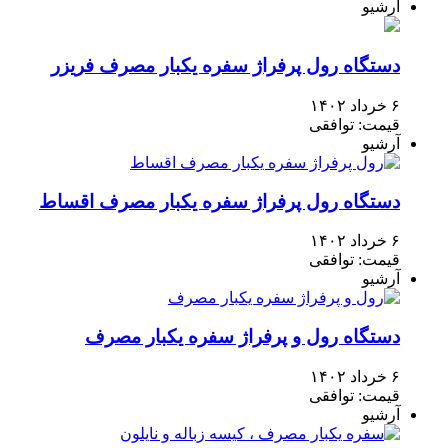
آرشیو
دستگاه رول پرفراژ سفره یکبار مصرف فریزر
۶ خرداد ۱۴۰۲
قیمت: توافقی
آرشیو
دستگاه رول پرفراژ سفره یکبار مصرف اقساط
۶ خرداد ۱۴۰۲
قیمت: توافقی
آرشیو
دستگاه رول و پرفراژ سفره یکبار مصرف
۶ خرداد ۱۴۰۲
قیمت: توافقی
آرشیو