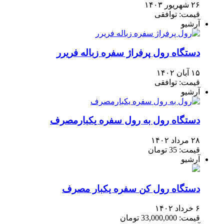
۲۶ شهریور ۱۴۰۳
قیمت: توافقی
آرشیو
دستگاه رول پرفراژ سفره زباله فریرر
۱۵ آبان ۱۴۰۲
قیمت: توافقی
آرشیو
دستگاه رول به رول سفره یکبارمصرف
۲۸ مرداد ۱۴۰۲
قیمت: 35 تومان
آرشیو
دستگاه رول کن سفره یکبار مصرف
۶ خرداد ۱۴۰۲
قیمت: 33,000,000 تومان