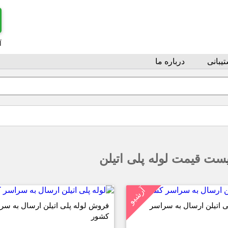
آ
یبانی
درباره ما
ست قیمت لوله پلی اتیلن
آرشیو
 اتیلن ارسال به سراسر
فروش لوله پلی اتیلن ارسال به سر
کشور