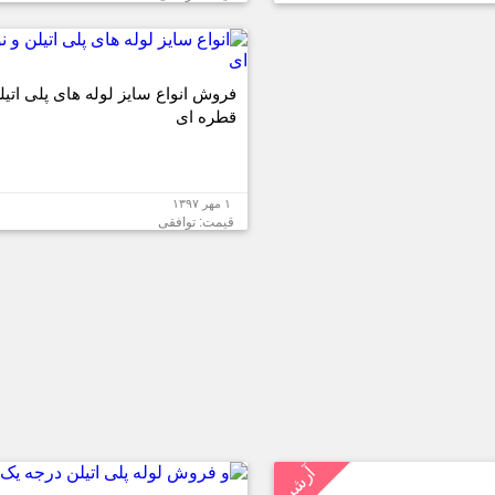
فروش انواع سایز لوله های پلی اتیلن
قطره ای
۱ مهر ۱۳۹۷
قیمت: توافقی
آرشیو