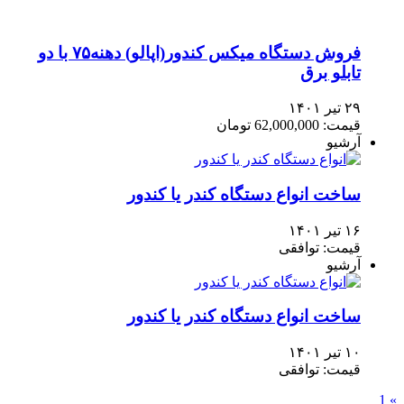
فروش دستگاه میکس کندور(اپالو) دهنه۷۵ با دو
تابلو برق
۲۹ تیر ۱۴۰۱
قیمت: 62,000,000 تومان
آرشیو
ساخت انواع دستگاه کندر یا کندور
۱۶ تیر ۱۴۰۱
قیمت: توافقی
آرشیو
ساخت انواع دستگاه کندر یا کندور
۱۰ تیر ۱۴۰۱
قیمت: توافقی
1
»