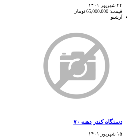
۲۴ شهریور ۱۴۰۱
قیمت: 65,000,000 تومان
آرشیو
دستگاه کندر دهنه ۷۰
۱۵ شهریور ۱۴۰۱