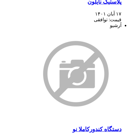
پلاستیک نایلون
۱۷ آبان ۱۴۰۱
قیمت: توافقی
آرشیو
دستگاه کندورکاملا نو