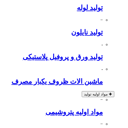
تولید لوله
−
تولید نایلون
-
تولید ورق و پروفیل پلاستیکی
-
ماشین الات ظروف یکبار مصرف
✚
مواد اولیه تولید
−
مواد اولیه پتروشیمی
−