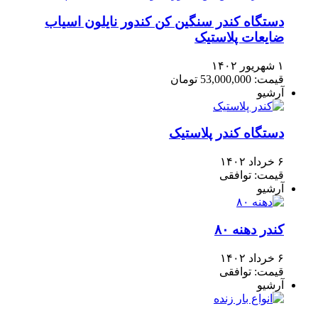
دستگاه کندر سنگین کن کندور نایلون اسیاب
ضایعات پلاستیک
۱ شهریور ۱۴۰۲
قیمت: 53,000,000 تومان
آرشیو
دستگاه کندر پلاستیک
۶ خرداد ۱۴۰۲
قیمت: توافقی
آرشیو
کندر دهنه ۸۰
۶ خرداد ۱۴۰۲
قیمت: توافقی
آرشیو