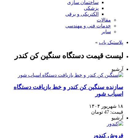
ساختمان سازی
پزشکی
الکتریکی و برقی
مقالات
خدمات فنی و مهندسی
سایر
پلاستیک یاب
»
لیست قیمت دستگاه سنگین کن کندر
آرشیو
سازنده سنگین کن کندر و خط بازیافت دستگاه
اسیاب شور
۱۸ شهریور ۱۴۰۴
قیمت: 47 تومان
آرشیو
فروش کندور