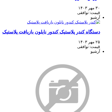
۳۰ مهر ۱۴۰۳
قیمت: توافقی
آرشیو
دستگاه کندر پلاستیک کندور نایلون بازیافت پلاستیک
۲۵ مهر ۱۴۰۳
قیمت: توافقی
آرشیو