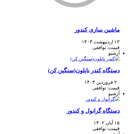
ماشین سازی کندور
۱۳ اردیبهشت ۱۴۰۳
قیمت: توافقی
آرشیو
دستگاه کندر نایلون(سنگین کن)
۲۰ فروردین ۱۴۰۳
قیمت: توافقی
آرشیو
دستگاه گرانول و کندور
۱۵ آبان ۱۴۰۲
قیمت: توافقی