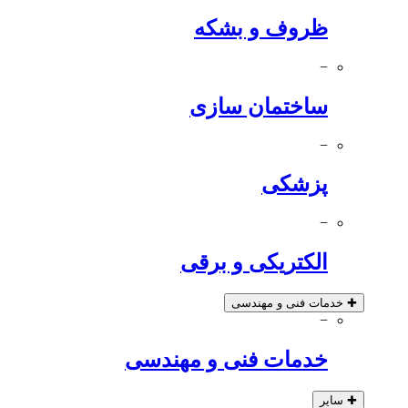
ظروف و بشکه
−
ساختمان سازی
−
پزشکی
−
الکتریکی و برقی
✚
خدمات فنی و مهندسی
−
خدمات فنی و مهندسی
✚
سایر