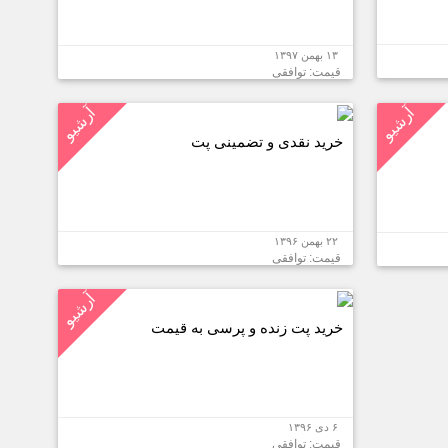
۱۳ بهمن ۱۳۹۷
قیمت: توافقی
آرشیو
آرشیو
خرید نقدی و تضمینی پت
۲۲ بهمن ۱۳۹۶
قیمت: توافقی
آرشیو
خرید پت زنده و پرسی به قیمت
۶ دی ۱۳۹۶
قیمت: توافقی