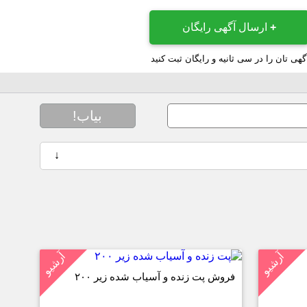
+
ارسال آگهی رایگان
گهی تان را در سی ثانیه و رایگان ثبت کنید
بیاب!
↓
آرشیو
آرشیو
فروش پت زنده و آسیاب شده زیر ۲۰۰