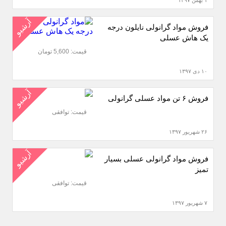
۱ بهمن ۱۳۹۷
آرشیو
فروش مواد گرانولی نایلون درجه
یک هاش عسلی
قیمت: 5,600 تومان
۱۰ دی ۱۳۹۷
آرشیو
فروش ۶ تن مواد عسلی گرانولی
قیمت: توافقی
۲۶ شهریور ۱۳۹۷
آرشیو
فروش مواد گرانولی عسلی بسیار
تمیز
قیمت: توافقی
۷ شهریور ۱۳۹۷