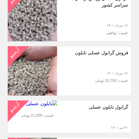
سراسر کشور
۱۹ مرداد ۱۴۰۱
قیمت: توافقی
آرشیو
فروش گرانول عسلی نایلون
۱۹ مرداد ۱۴۰۱
قیمت: 15,700 تومان
آرشیو
گرانول نایلون عسلی
قیمت: 21,000 تومان
۲۶ تیر ۱۴۰۱