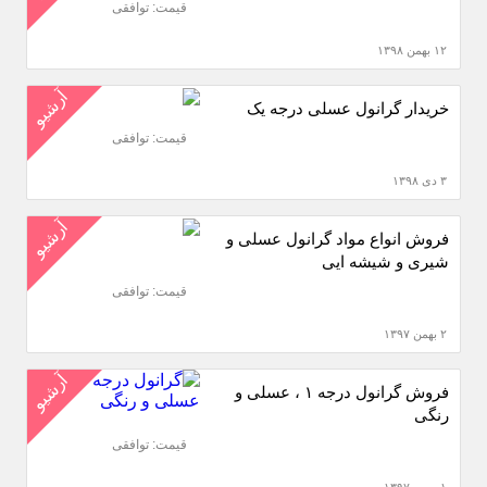
قیمت: توافقی
۱۲ بهمن ۱۳۹۸
آرشیو
خریدار گرانول عسلی درجه یک
قیمت: توافقی
۳ دی ۱۳۹۸
آرشیو
فروش انواع مواد گرانول عسلی و
شیری و شیشه ایی
قیمت: توافقی
۲ بهمن ۱۳۹۷
آرشیو
فروش گرانول درجه ۱ ، عسلی و
رنگی
قیمت: توافقی