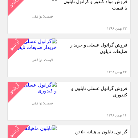
آرشیو
فروش مواد کندور و گرانول نایلون
با قیمت
قیمت: توافقی
۲۳ بهمن ۱۳۹۸
آرشیو
فروش گرانول عسلی و خریدار
ضایعات نایلون
قیمت: توافقی
۲۳ بهمن ۱۳۹۸
آرشیو
فروش گرانول عسلی نایلون و
کندوری
قیمت: توافقی
۱۶ بهمن ۱۳۹۸
آرشیو
گرانول نایلون ماهیانه ۵۰ تن