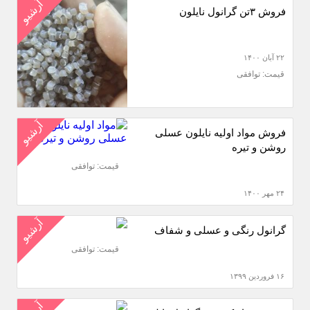
آرشیو
فروش ۳تن گرانول نایلون
۲۲ آبان ۱۴۰۰
قیمت: توافقی
آرشیو
فروش مواد اولیه نایلون عسلی
روشن و تیره
قیمت: توافقی
۲۴ مهر ۱۴۰۰
آرشیو
گرانول رنگی و عسلی و شفاف
قیمت: توافقی
۱۶ فروردین ۱۳۹۹