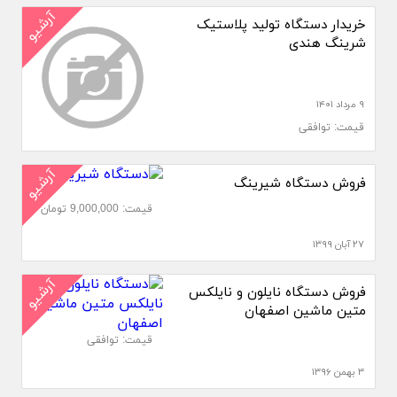
آرشیو
خریدار دستگاه تولید پلاستیک
شرینگ هندی
۹ مرداد ۱۴۰۱
قیمت: توافقی
آرشیو
فروش دستگاه شیرینگ
قیمت: 9,000,000 تومان
۲۷ آبان ۱۳۹۹
آرشیو
فروش دستگاه نایلون و نایلکس
متین ماشین اصفهان
قیمت: توافقی
۳ بهمن ۱۳۹۶