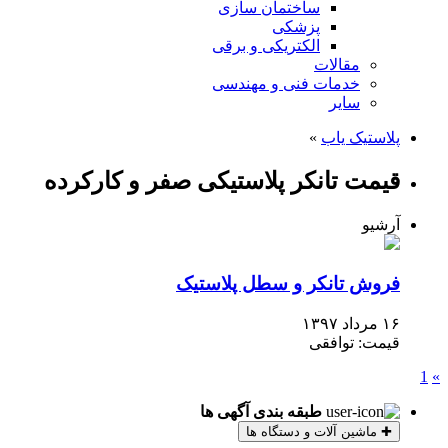
ساختمان سازی
پزشکی
الکتریکی و برقی
مقالات
خدمات فنی و مهندسی
سایر
پلاستیک یاب
»
قیمت تانکر پلاستیکی صفر و کارکرده
آرشیو
فروش تانکر و سطل پلاستیک
۱۶ مرداد ۱۳۹۷
قیمت: توافقی
1
»
طبقه بندی آگهی ها
✚
ماشین آلات و دستگاه ها