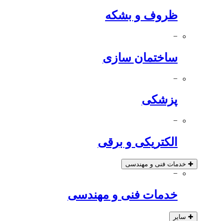
ظروف و بشکه
−
ساختمان سازی
−
پزشکی
−
الکتریکی و برقی
✚
خدمات فنی و مهندسی
−
خدمات فنی و مهندسی
✚
سایر