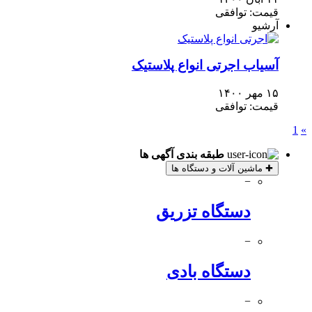
قیمت: توافقی
آرشیو
آسیاب اجرتی انواع پلاستیک
۱۵ مهر ۱۴۰۰
قیمت: توافقی
1
»
طبقه بندی آگهی ها
✚
ماشین آلات و دستگاه ها
−
دستگاه تزریق
−
دستگاه بادی
−