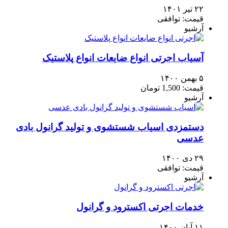
۲۲ تیر ۱۴۰۱
قیمت: توافقی
آرشیو
آسیاب اجرتی انواع ضایعات انواع پلاستیک
۵ بهمن ۱۴۰۰
قیمت: 1,500 تومان
آرشیو
دستمزدی اسیاب شستشوی و تولید گرانول بادی
عدسی
۲۹ دی ۱۴۰۰
قیمت: توافقی
آرشیو
خدمات اجرتی اکسترود و گرانول
۱۱ آبان ۱۴۰۰