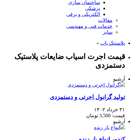
ساختمان سازی
پزشکی
الکتریکی و برقی
مقالات
خدمات فنی و مهندسی
سایر
پلاستیک یاب
»
قیمت اجرت اسیاب ضایعات پلاستیک
دستمزدی
آرشیو
تولید گرانول اجرتی و دستمزدی
۳۱ خرداد ۱۴۰۲
قیمت: 3,500 تومان
آرشیو
کندور انواع بار زنده