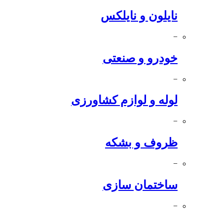
نایلون و نایلکس
−
خودرو و صنعتی
−
لوله و لوازم کشاورزی
−
ظروف و بشکه
−
ساختمان سازی
−