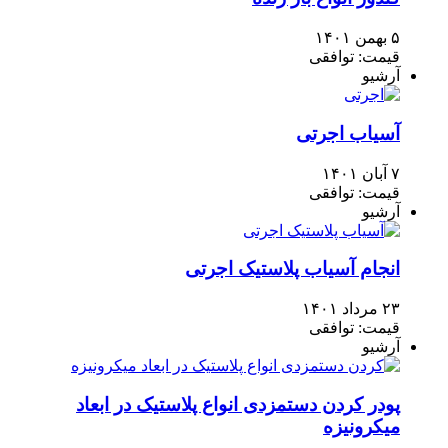
۵ بهمن ۱۴۰۱
قیمت: توافقی
آرشیو
آسیاب اجرتی
۷ آبان ۱۴۰۱
قیمت: توافقی
آرشیو
انجام آسیاب پلاستیک اجرتی
۲۳ مرداد ۱۴۰۱
قیمت: توافقی
آرشیو
پودر کردن دستمزدی انواع پلاستیک در ابعاد
میکرونیزه