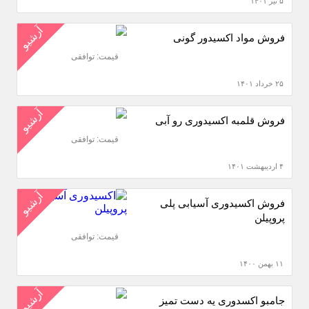
۵ تیر ۱۴۰۱
آرشیو
فروش مواد اکسیدور گونی
قیمت: توافقی
۲۵ خرداد ۱۴۰۱
آرشیو
فروش قلمبه اکسیدوری رو آبی
قیمت: توافقی
۴ اردیبهشت ۱۴۰۱
آرشیو
فروش اکسیدوری آسیابی پلی
پروپیلن
قیمت: توافقی
۱۱ بهمن ۱۴۰۰
آرشیو
جامبو اکسدوری یه دست تمیز