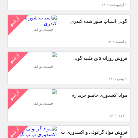
۹ اردیبهشت ۱۴۰۲
آرشیو
گونی اسیاب شور شده کندری
قیمت: توافقی
۷ اسفند ۱۴۰۱
آرشیو
فروش روزانه ۵تن قلنبه گونی
قیمت: توافقی
۹ بهمن ۱۴۰۱
آرشیو
مواد‌ اکسدوری‌ جامبو خریدارم
قیمت: توافقی
۲۰ دی ۱۴۰۱
آرشیو
فروش مواد گرانولی و اکسدوری پ