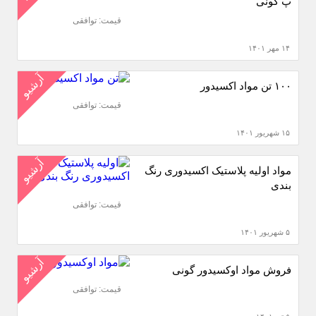
پ گونی
قیمت: توافقی
۱۴ مهر ۱۴۰۱
آرشیو
۱۰۰ تن مواد اکسیدور
قیمت: توافقی
۱۵ شهریور ۱۴۰۱
آرشیو
مواد اولیه پلاستیک اکسیدوری رنگ
بندی
قیمت: توافقی
۵ شهریور ۱۴۰۱
آرشیو
فروش مواد اوکسیدور گونی
قیمت: توافقی