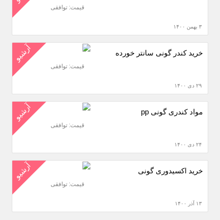
قیمت: توافقی
۳ بهمن ۱۴۰۰
آرشیو
خرید کندر گونی سانتر خورده
قیمت: توافقی
۲۹ دی ۱۴۰۰
آرشیو
مواد کندری گونی pp
قیمت: توافقی
۲۴ دی ۱۴۰۰
آرشیو
خرید اکسیدوری گونی
قیمت: توافقی
۱۳ آذر ۱۴۰۰