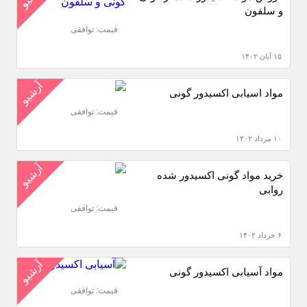
و سلفون
قیمت: توافقی
۱۵ آبان ۱۴۰۲
آرشیو
مواد اسیابی اکسیدور گونی
قیمت: توافقی
۱۰ مرداد ۱۴۰۲
آرشیو
خرید مواد گونی اکسیدور شده
روابی
قیمت: توافقی
۶ خرداد ۱۴۰۲
آرشیو
مواد آسیابی اکسیدور گونی
قیمت: توافقی