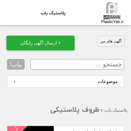
پلاستیک یاب
آگهی های من
+ ارسال آگهی رایگان
بیاب!
↓
موضوعات
ظروف پلاستیکی
پلاستیک یاب
»