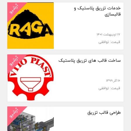
آرشیو
خدمات تزریق پلاستیک و
قالبسازی
۱۷ اردیبهشت ۱۴۰۱
قیمت: توافقی
آرشیو
ساخت قالب های تزریق پلاستیک
۱۶ آذر ۱۳۹۹
قیمت: توافقی
آرشیو
طراحی قالب تزریق