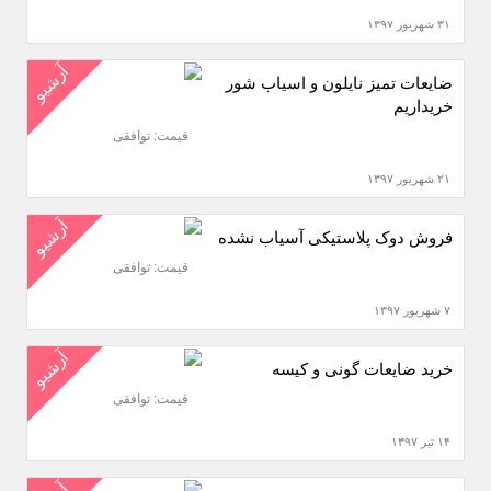
۳۱ شهریور ۱۳۹۷
آرشیو
ضایعات تمیز نایلون و اسیاب شور
خریداریم
قیمت: توافقی
۲۱ شهریور ۱۳۹۷
آرشیو
فروش دوک پلاستیکی آسیاب نشده
قیمت: توافقی
۷ شهریور ۱۳۹۷
آرشیو
خرید ضایعات گونی و کیسه
قیمت: توافقی
۱۴ تیر ۱۳۹۷