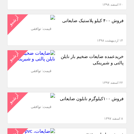
۲۰ اسفند ۱۳۹۸
آرشیو
فروش ۴۰۰ کیلو پلاستیک ضایعاتی
قیمت: توافقی
۱۴ اردیبهشت ۱۳۹۸
آرشیو
خریدعمده ضایعات ضخیم بار نایلن
پالتی و شیرینکی
قیمت: توافقی
۲۲ اسفند ۱۳۹۷
آرشیو
فروش ۱۰۰کیلوگرم نابلون ضایعاتی
قیمت: توافقی
۸ اسفند ۱۳۹۷