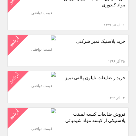
مواد کندوری
قیمت: توافقی
۱۱ اسفند ۱۳۹۹
آرشیو
خرید پلاستیک تمیز شرکتی
قیمت: توافقی
۲۵ آذر ۱۳۹۹
آرشیو
خریدار ضایعات نایلون پالتی تمیز
قیمت: توافقی
۱۳ آذر ۱۳۹۹
آرشیو
فروش ضایعات کیسه لمینت
پلاستیکی از کیسه مواد شیمیائی
قیمت: توافقی