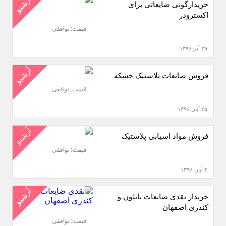
آرشیو
خریدارگونی ضایعاتی برای
اکسترودر
قیمت: توافقی
۲۹ آذر ۱۳۹۶
آرشیو
فروش ضایعات پلاستیک خشکه
قیمت: توافقی
۲۵ آبان ۱۳۹۶
آرشیو
فروش مواد اسیابی پلاستیک
قیمت: توافقی
۴ آبان ۱۳۹۶
آرشیو
خریدار نقدی ضایعات نایلون و
کندری اصفهان
قیمت: توافقی