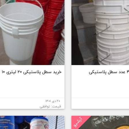
خرید سطل پلاستیکی ۲۰ لیتری ۱۰ لیتری
۲۰ دی ۱۴۰۱
قیمت: توافقی
آرشیو