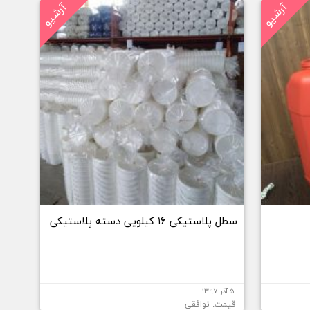
آرشیو
آرشیو
سطل پلاستیکی ۱۶ کیلویی دسته پلاستیکی
۵ آذر ۱۳۹۷
قیمت: توافقی