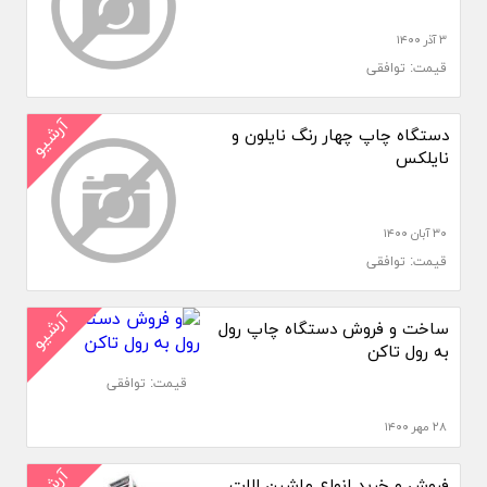
۳ آذر ۱۴۰۰
قیمت: توافقی
آرشیو
دستگاه چاپ چهار رنگ نایلون و
نایلکس
۳۰ آبان ۱۴۰۰
قیمت: توافقی
آرشیو
ساخت و فروش دستگاه چاپ رول
به رول تاکن
قیمت: توافقی
۲۸ مهر ۱۴۰۰
فروش و خرید انواع ماشین الات