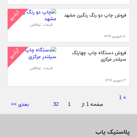
آرشیو
فروش چاپ دو رنگ رنگین مشهد
قیمت: توافقی
۱۸ شهریور ۱۳۹۹
آرشیو
فروش دستگاه چاپ چهارنگ
سیلندر مرکزی
قیمت: توافقی
۳ شهریور ۱۳۹۹
1
»
صفحه 1 از 3
1
2
بعدی >>
پلاستیک یاب