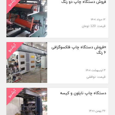
آرشیو
فروش دستگاه چاپ دو رنگ
۱۲ مرداد ۱۴۰۱
قیمت: 120 تومان
آرشیو
«فروش دستگاه چاپ فلکسوگرافی
۶ رنگ
۳ اردیبهشت ۱۴۰۱
قیمت: توافقی
آرشیو
دستگاه چاپ نایلون و کیسه
۲۶ بهمن ۱۴۰۰