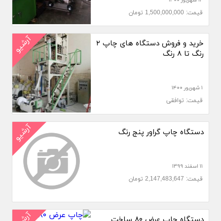
۱۲ شهریور ۱۴۰۰
قیمت: 1,500,000,000 تومان
آرشیو
خرید و فروش دستگاه های چاپ ۲
رنگ تا ۸ رنگ
۱ شهریور ۱۴۰۰
قیمت: توافقی
آرشیو
دستگاه چاپ گراور پنج رنگ
۱۱ اسفند ۱۳۹۹
قیمت: 2,147,483,647 تومان
آرشیو
دستگاه چاپ عرض ۸۰ ساخت