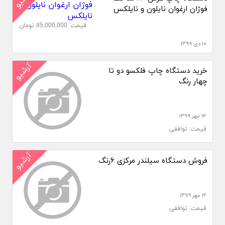
فوژان ارغوان نایلون و نایلکس
قیمت: 85,000,000 تومان
۱۰ دی ۱۳۹۹
آرشیو
خرید دستگاه چاپ فلکسو دو تا
چهار رنگ
۱۴ مهر ۱۳۹۹
قیمت: توافقی
آرشیو
فروش دستگاه سیلندر مرکزی ۶رنگ
۱۲ مهر ۱۳۹۹
قیمت: توافقی