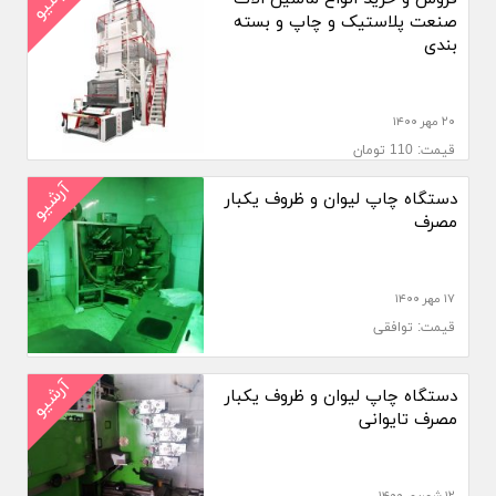
آرشیو
صنعت پلاستیک و چاپ و بسته
بندی
۲۰ مهر ۱۴۰۰
قیمت: 110 تومان
آرشیو
دستگاه چاپ لیوان و ظروف یکبار
مصرف
۱۷ مهر ۱۴۰۰
قیمت: توافقی
آرشیو
دستگاه چاپ لیوان و ظروف یکبار
مصرف تایوانی