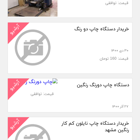
قیمت: توافقی
آرشیو
خریدار دستگاه چاپ دو رنگ
۳۰ دی ۱۴۰۰
قیمت: 160 تومان
آرشیو
دستگاه چاپ دورنگ رنگین
قیمت: توافقی
۲۷ آذر ۱۴۰۰
آرشیو
خریدار دستگاه چاپ نایلون کم کار
رنگین مشهد