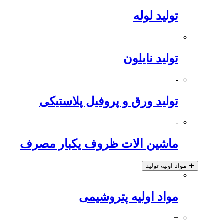
تولید لوله
−
تولید نایلون
-
تولید ورق و پروفیل پلاستیکی
-
ماشین الات ظروف یکبار مصرف
✚
مواد اولیه تولید
−
مواد اولیه پتروشیمی
−