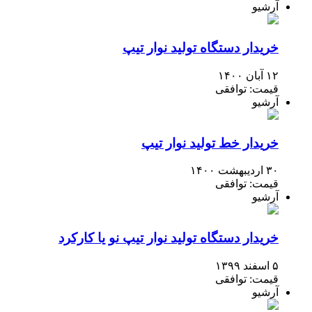
آرشیو
خریدار دستگاه تولید نوار تیپ
۱۲ آبان ۱۴۰۰
قیمت: توافقی
آرشیو
خریدار خط تولید نوار تیپ
۳۰ اردیبهشت ۱۴۰۰
قیمت: توافقی
آرشیو
خریدار دستگاه تولید نوار تیپ نو یا کارکرد
۵ اسفند ۱۳۹۹
قیمت: توافقی
آرشیو