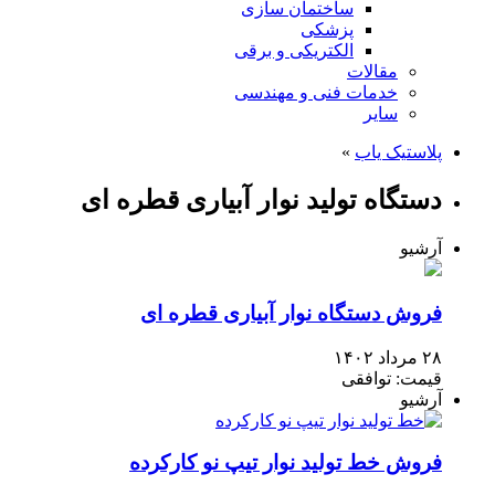
ساختمان سازی
پزشکی
الکتریکی و برقی
مقالات
خدمات فنی و مهندسی
سایر
پلاستیک یاب
»
دستگاه تولید نوار آبیاری قطره ای
آرشیو
فروش دستگاه نوار آبیاری قطره ای
۲۸ مرداد ۱۴۰۲
قیمت: توافقی
آرشیو
فروش خط تولید نوار تیپ نو کارکرده