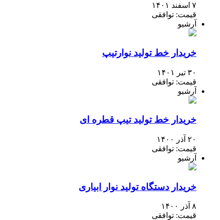
۷ اسفند ۱۴۰۱
قیمت: توافقی
آرشیو
خریدار خط تولید نوارتیپ
۳۰ تیر ۱۴۰۱
قیمت: توافقی
آرشیو
خریدار خط تولید تیپ قطره ای
۲۰ آذر ۱۴۰۰
قیمت: توافقی
آرشیو
خریدار دستگاه تولید نوار ابیاری
۸ آذر ۱۴۰۰
قیمت: توافقی