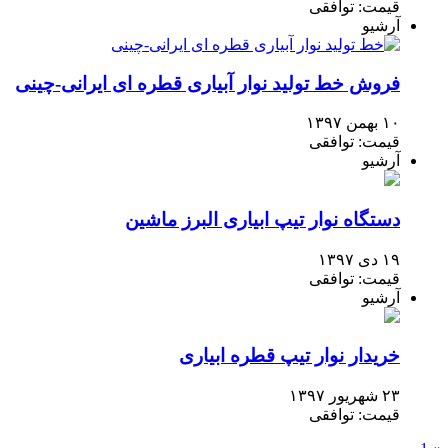
قیمت: توافقی
آرشیو
فروش خط تولید نوار آبیاری قطره ای ایرانی-چینی
۱۰ بهمن ۱۳۹۷
قیمت: توافقی
آرشیو
دستگاه نوار تیپ ابیاری البرز ماشین
۱۹ دی ۱۳۹۷
قیمت: توافقی
آرشیو
خریدار نوار تیپ قطره ابیاری
۲۳ شهریور ۱۳۹۷
قیمت: توافقی