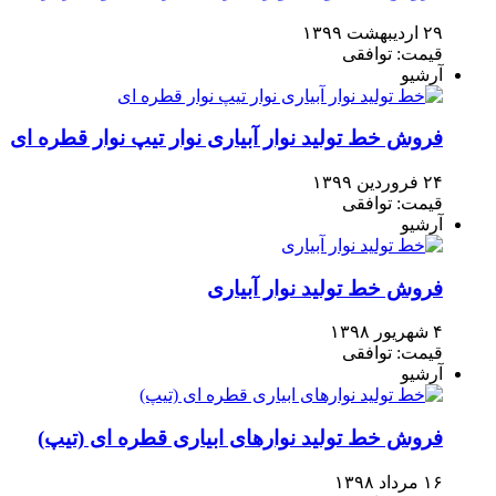
۲۹ اردیبهشت ۱۳۹۹
قیمت: توافقی
آرشیو
فروش خط تولید نوار آبیاری نوار تیپ نوار قطره ای
۲۴ فروردین ۱۳۹۹
قیمت: توافقی
آرشیو
فروش خط تولید نوار آبیاری
۴ شهریور ۱۳۹۸
قیمت: توافقی
آرشیو
فروش خط تولید نوارهای ابیاری قطره ای (تیپ)
۱۶ مرداد ۱۳۹۸