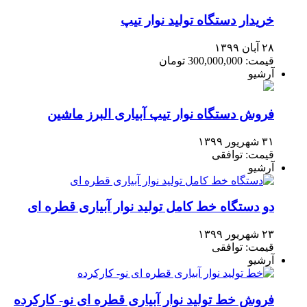
خریدار دستگاه تولید نوار تیپ
۲۸ آبان ۱۳۹۹
قیمت: 300,000,000 تومان
آرشیو
فروش دستگاه نوار تیپ آبیاری البرز ماشین
۳۱ شهریور ۱۳۹۹
قیمت: توافقی
آرشیو
دو دستگاه خط کامل تولید نوار آبیاری قطره ای
۲۳ شهریور ۱۳۹۹
قیمت: توافقی
آرشیو
فروش خط تولید نوار آبیاری قطره ای نو- کارکرده