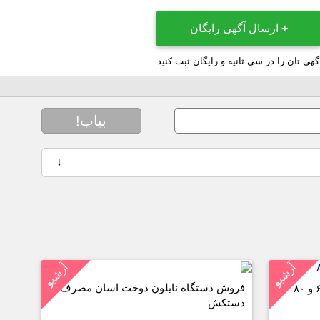
+
ارسال آگهی رایگان
گهی تان را در سی ثانیه و رایگان ثبت کنید
بیاب!
↓
آرشیو
آرشیو
فروش دستگاه نایلون دوخت اسان مصرف و
دستکش