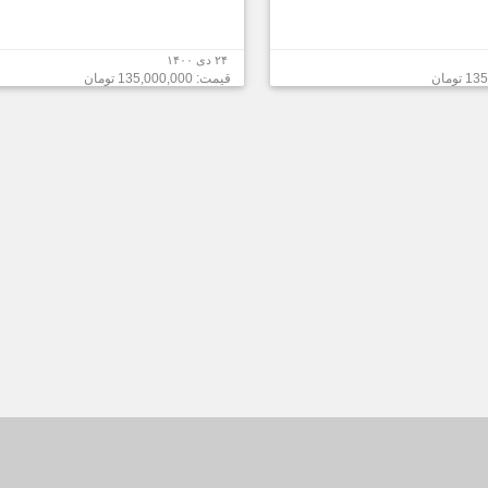
۲۴ دی ۱۴۰۰
قیمت: 135,000,000 تومان