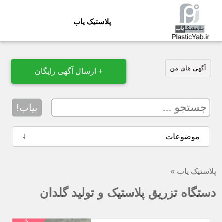
پلاستیک یاب
آگهی های من
+ ارسال آگهی رایگان
بیاب!
↓
موضوعات
پلاستیک یاب
»
دستگاه تزریق پلاستیک و تولید گلدان