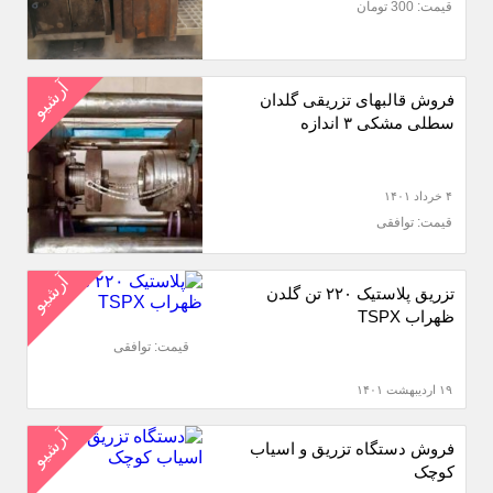
قیمت: 300 تومان
آرشیو
فروش قالبهای تزریقی گلدان
سطلی مشکی ۳ اندازه
۴ خرداد ۱۴۰۱
قیمت: توافقی
آرشیو
تزریق پلاستیک ۲۲۰ تن گلدن
ظهراب TSPX
قیمت: توافقی
۱۹ اردیبهشت ۱۴۰۱
آرشیو
فروش دستگاه تزریق و اسیاب
کوچک