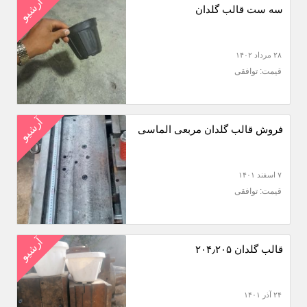
آرشیو
سه ست قالب گلدان
۲۸ مرداد ۱۴۰۲
قیمت: توافقی
آرشیو
فروش قالب گلدان مربعی الماسی
۷ اسفند ۱۴۰۱
قیمت: توافقی
آرشیو
قالب گلدان ۲۰۴٫۲۰۵
۲۴ آذر ۱۴۰۱