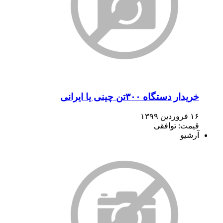
خریدار دستگاه ۳۰۰تن چینی یا ایرانی
۱۶ فروردین ۱۳۹۹
قیمت: توافقی
آرشیو