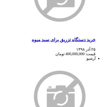
خرید دستگاه تزریق برای سبد میوه
۲۵ آذر ۱۳۹۸
قیمت: 400,000,000 تومان
آرشیو