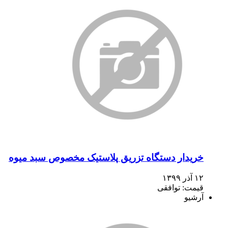
خریدار دستگاه تزریق پلاستیک مخصوص سبد میوه
۱۲ آذر ۱۳۹۹
قیمت: توافقی
آرشیو