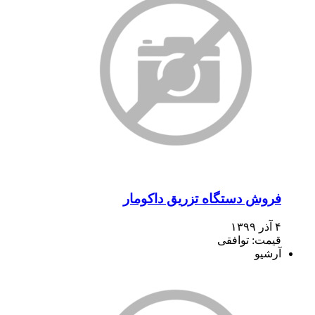
فروش دستگاه تزریق داکومار
۴ آذر ۱۳۹۹
قیمت: توافقی
آرشیو