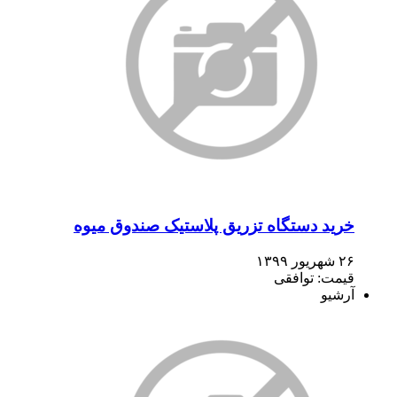
خرید دستگاه تزریق پلاستیک صندوق میوه
۲۶ شهریور ۱۳۹۹
قیمت: توافقی
آرشیو