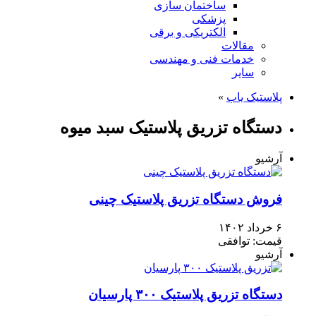
ساختمان سازی
پزشکی
الکتریکی و برقی
مقالات
خدمات فنی و مهندسی
سایر
پلاستیک یاب
»
دستگاه تزریق پلاستیک سبد میوه
آرشیو
فروش دستگاه تزریق پلاستیک چینی
۶ خرداد ۱۴۰۲
قیمت: توافقی
آرشیو
دستگاه تزریق پلاستیک ۳۰۰ پارسیان