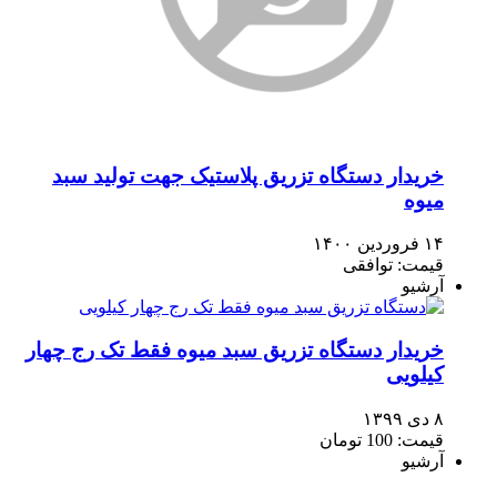
خریدار دستگاه تزریق پلاستیک جهت تولید سبد
میوه
۱۴ فروردین ۱۴۰۰
قیمت: توافقی
آرشیو
خریدار دستگاه تزریق سبد میوه فقط تک رج چهار
کیلویی
۸ دی ۱۳۹۹
قیمت: 100 تومان
آرشیو