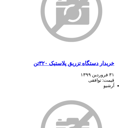
خریدار دستگاه تزریق پلاستیک ۳۲۰تن
۳۱ فروردین ۱۳۹۹
قیمت: توافقی
آرشیو