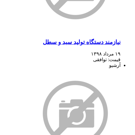
نیازمند دستگاه تولید سبد و سطل
۱۹ مرداد ۱۳۹۸
قیمت: توافقی
آرشیو