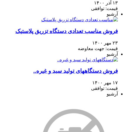
۱۳ آذر ۱۴۰۰
قیمت: توافقی
آرشیو
فروش مناسب تعدادی دستگاه تزریق پلاستیک
۲۳ مهر ۱۴۰۰
قیمت: جهت معاوضه
آرشیو
فروش دستگاههای تولید سبد و غیره..
۱۷ مهر ۱۴۰۰
قیمت: توافقی
آرشیو