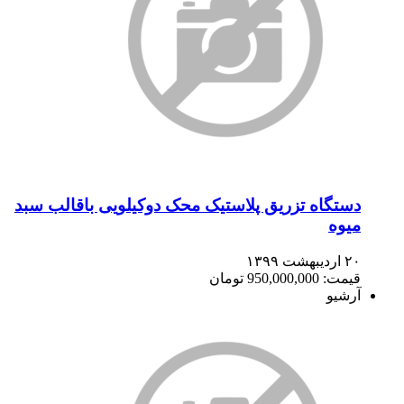
دستگاه تزریق پلاستیک محک دوکیلویی باقالب سبد
میوه
۲۰ اردیبهشت ۱۳۹۹
قیمت: 950,000,000 تومان
آرشیو