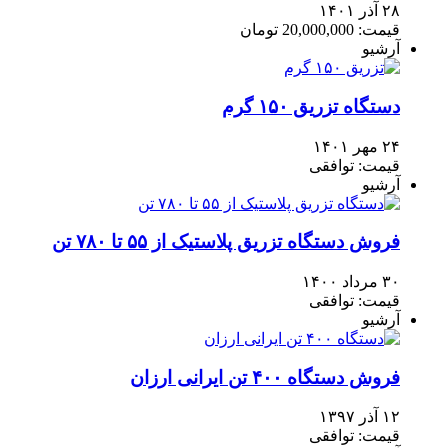
۲۸ آذر ۱۴۰۱
قیمت: 20,000,000 تومان
آرشیو
دستگاه تزریق ۱۵۰ گرم
۲۴ مهر ۱۴۰۱
قیمت: توافقی
آرشیو
فروش دستگاه تزریق پلاستیک از ۵۵ تا ۷۸۰ تن
۳۰ مرداد ۱۴۰۰
قیمت: توافقی
آرشیو
فروش دستگاه ۴۰۰ تن ایرانی ارزان
۱۲ آذر ۱۳۹۷
قیمت: توافقی