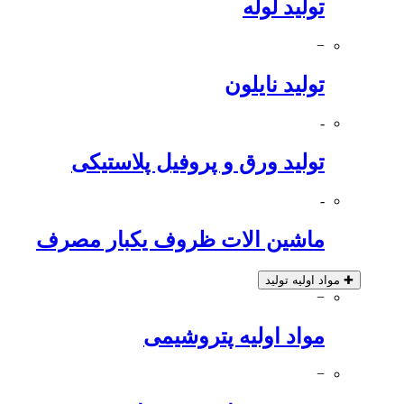
تولید لوله
−
تولید نایلون
-
تولید ورق و پروفیل پلاستیکی
-
ماشین الات ظروف یکبار مصرف
✚
مواد اولیه تولید
−
مواد اولیه پتروشیمی
−