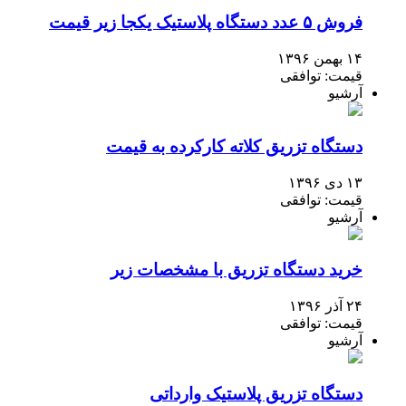
فروش ۵ عدد دستگاه پلاستیک یکجا زیر قیمت
۱۴ بهمن ۱۳۹۶
قیمت: توافقی
آرشیو
دستگاه تزریق کلاته کارکرده به قیمت
۱۳ دی ۱۳۹۶
قیمت: توافقی
آرشیو
خرید دستگاه تزریق با مشخصات زیر
۲۴ آذر ۱۳۹۶
قیمت: توافقی
آرشیو
دستگاه تزریق پلاستیک وارداتی