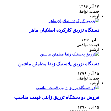
۱۴ آذر ۱۳۹۶
قیمت: توافقی
آرشیو
دستگاه تزریق کارکرده اصلانیان ماهر
۱ آذر ۱۳۹۶
قیمت: توافقی
آرشیو
دستگاه تزریق پلاستیک زنفا مطمئن ماشین
۱۵ آبان ۱۳۹۶
قیمت: توافقی
آرشیو
فروش دو دستگاه تزریق ژاپنی قیمت مناسب
۱۵ آبان ۱۳۹۶