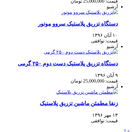
قیمت: 25,000,000 تومان
آرشیو
دستگاه تزریق پلاستیک سروو موتور
۱۰ آبان ۱۳۹۶
قیمت: توافقی
آرشیو
دستگاه تزریق پلاستیک دست دوم ۲۵۰ گرمی
۹ آبان ۱۳۹۶
قیمت: 25,000,000 تومان
آرشیو
زنفا مطمئن ماشین تزریق پلاستیک
۱۳ مهر ۱۳۹۶
قیمت: توافقی
1
»