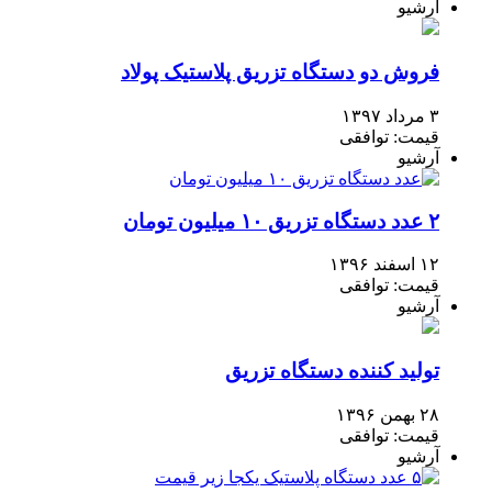
آرشیو
فروش دو دستگاه تزریق پلاستیک پولاد
۳ مرداد ۱۳۹۷
قیمت: توافقی
آرشیو
۲ عدد دستگاه تزریق ۱۰ میلیون تومان
۱۲ اسفند ۱۳۹۶
قیمت: توافقی
آرشیو
تولید کننده دستگاه تزریق
۲۸ بهمن ۱۳۹۶
قیمت: توافقی
آرشیو