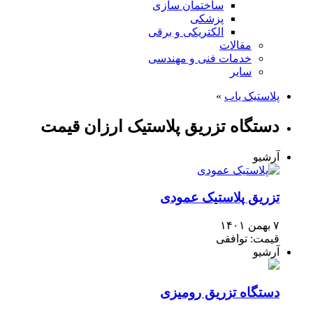
ساختمان سازی
پزشکی
الکتریکی و برقی
مقالات
خدمات فنی و مهندسی
سایر
پلاستیک یاب
»
دستگاه تزریق پلاستیک ارزان قیمت
آرشیو
تزریق پلاستیک عمودی
۷ بهمن ۱۴۰۱
قیمت: توافقی
آرشیو
دستگاه تزریق رومیزی