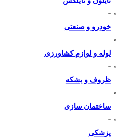
نایلون و نایلکس
−
خودرو و صنعتی
−
لوله و لوازم کشاورزی
−
ظروف و بشکه
−
ساختمان سازی
−
پزشکی