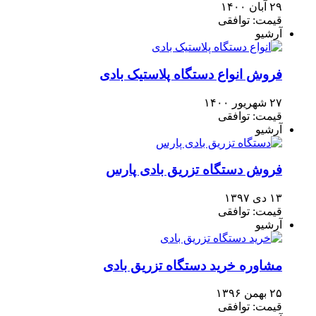
۲۹ آبان ۱۴۰۰
قیمت: توافقی
آرشیو
فروش انواع دستگاه پلاستیک بادی
۲۷ شهریور ۱۴۰۰
قیمت: توافقی
آرشیو
فروش دستگاه تزریق بادی پارس
۱۳ دی ۱۳۹۷
قیمت: توافقی
آرشیو
مشاوره خرید دستگاه تزریق بادی
۲۵ بهمن ۱۳۹۶
قیمت: توافقی