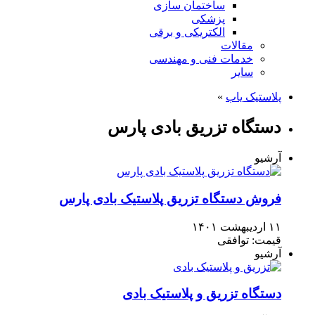
ساختمان سازی
پزشکی
الکتریکی و برقی
مقالات
خدمات فنی و مهندسی
سایر
پلاستیک یاب
»
دستگاه تزریق بادی پارس
آرشیو
فروش دستگاه تزریق پلاستیک بادی پارس
۱۱ اردیبهشت ۱۴۰۱
قیمت: توافقی
آرشیو
دستگاه تزریق و پلاستیک بادی