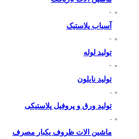
−
آسیاب پلاستیک
−
تولید لوله
−
تولید نایلون
-
تولید ورق و پروفیل پلاستیکی
-
ماشین الات ظروف یکبار مصرف