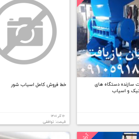
فت سازنده دستگاه های
خط فروش کامل اسیاب شور
تیک و اسیاب
۱۶ آذر ۱۴۰۱
قیمت: توافقی
آرشیو