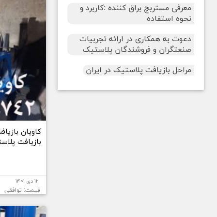
معرفی مستربچ براق کننده :کاربرد و
نحوه استفاده
دعوت به همکاری در ارائه تجربیات
صنعتگران و فروشندگان پلاستیک
مراحل بازیافت پلاستیک در ایران
کاویان بازیا
بازیافت پلاس
۱۲ دی ۱۴۰۱
قیمت: توافقی