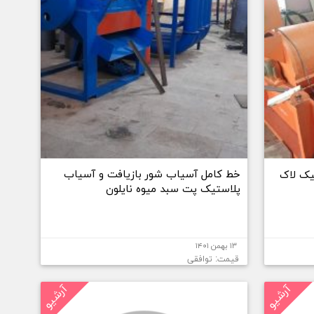
خط کامل آسیاب شور بازیافت و آسیاب
یک لاک
پلاستیک پت سبد میوه نایلون
۱۳ بهمن ۱۴۰۱
قیمت: توافقی
آرشیو
آرشیو