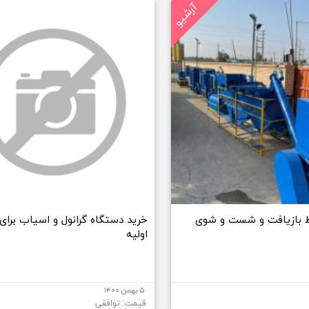
آرشیو
 بازیافت و شست و شوی
خرید دستگاه گرانول و اسیاب برای 
اولیه
۵ بهمن ۱۴۰۰
قیمت: توافقی