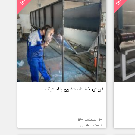
فروش خط شستشوی پلاستیک
۱۰ اردیبهشت ۱۴۰۱
قیمت: توافقی