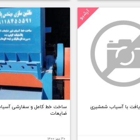
آرشیو
یافت با آسیاب شمشیری
ساخت خط کامل و سفارشی آسیا
ضایعات
۳۰ مهر ۱۴۰۰