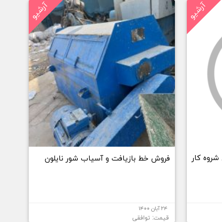
آرشیو
آرشیو
شروه کار
فروش خط بازیافت و آسیاب شور نایلون
۲۴ آبان ۱۴۰۰
قیمت: توافقی