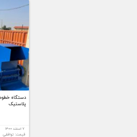
دستگاه خطوط
پلاستیک
۷ اسفند ۱۴۰۰
قیمت: توافقی