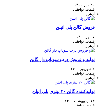
۲۰ مهر ۱۴۰۰
قیمت: توافقی
آرشیو
فروش گالن پلی اتیلن
۷ مهر ۱۴۰۰
قیمت: توافقی
آرشیو
تولید و فروش درب سوپاپ دار گالن
۲ شهریور ۱۴۰۰
قیمت: توافقی
آرشیو
تولیدکننده گالن ۲۰ لیتری پلی اتیلن
۱۳ اردیبهشت ۱۴۰۰
قیمت: توافقی