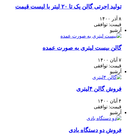
تولید اجرتی گالن یک تا ۲۰ لیتر با لیست قیمت
۸ آذر ۱۴۰۰
قیمت: توافقی
آرشیو
گالن بیست لیتری به صورت عمده
۷ آبان ۱۴۰۰
قیمت: توافقی
آرشیو
فروش گالن ۴لیتری
۴ آبان ۱۴۰۰
قیمت: توافقی
آرشیو
فروش دو دستگاه بادی