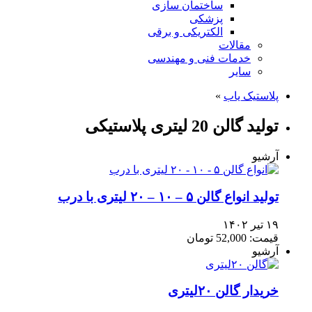
ساختمان سازی
پزشکی
الکتریکی و برقی
مقالات
خدمات فنی و مهندسی
سایر
پلاستیک یاب
»
تولید گالن 20 لیتری پلاستیکی
آرشیو
تولید انواع گالن ۵ – ۱۰ – ۲۰ لیتری با درب
۱۹ تیر ۱۴۰۲
قیمت: 52,000 تومان
آرشیو
خریدار گالن ۲۰لیتری