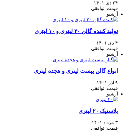
۲۴ دی ۱۴۰۱
قیمت: توافقی
آرشیو
تولید کننده گالن ۲۰ لیتری و ۱۰ لیتری
۴ دی ۱۴۰۱
قیمت: توافقی
آرشیو
انواع گالن بیست لیتری و هجده لیتری
۹ آذر ۱۴۰۱
قیمت: توافقی
آرشیو
پلاستیک ۲۰ لیتری
۳ مرداد ۱۴۰۱
قیمت: توافقی