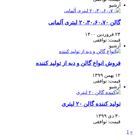
آرشیو
گالن ۲۰،۳۰،۶۰،۷۰ لیتری آلمانی
۲۴ فروردین ۱۴۰۰
قیمت: توافقی
آرشیو
فروش انواع گالن و دبه از تولید کننده
۱۲ بهمن ۱۳۹۹
قیمت: توافقی
آرشیو
تولید کننده گالن ۲۰ لیتری
۳۰ دی ۱۳۹۹
قیمت: توافقی
1
»