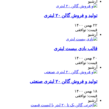
آرشیو
تولید و فروش گالن ۲۰ لیتری
۲۲ بهمن ۱۴۰۰
قیمت: توافقی
آرشیو
قالب بادی بیست لیتری
۲۰ بهمن ۱۴۰۰
قیمت: توافقی
آرشیو
تولید و فروش گالن ۲۰ لیتری صنعتی
۱۸ بهمن ۱۴۰۰
قیمت: توافقی
آرشیو