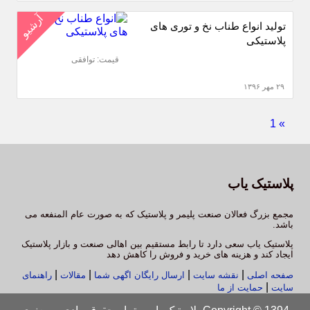
آرشیو
تولید انواع طناب نخ‌ و توری های
پلاستیکی
قیمت: توافقی
۲۹ مهر ۱۳۹۶
1
»
پلاستیک یاب
مجمع بزرگ فعالان صنعت پلیمر و پلاستیک که به صورت عام المنفعه می
باشد.
پلاستیک یاب سعی دارد تا رابط مستقیم بین اهالی صنعت و بازار پلاستیک
ایجاد کند و هزینه های خرید و فروش را کاهش دهد
|
|
|
|
صفحه اصلی
نقشه سایت
ارسال رایگان اگهی شما
مقالات
راهنمای
|
سایت
حمایت از ما