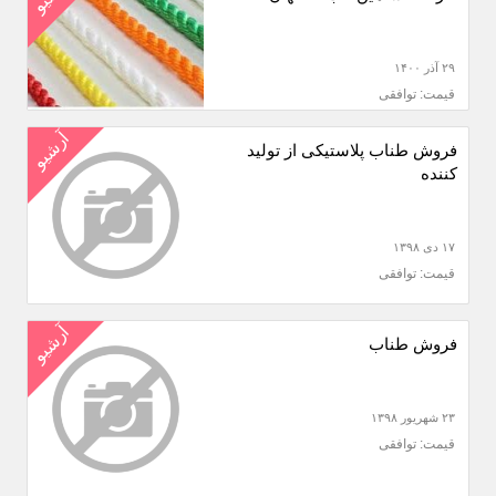
۲۹ آذر ۱۴۰۰
قیمت: توافقی
آرشیو
فروش طناب پلاستیکی از تولید
کننده
۱۷ دی ۱۳۹۸
قیمت: توافقی
آرشیو
فروش طناب
۲۳ شهریور ۱۳۹۸
قیمت: توافقی