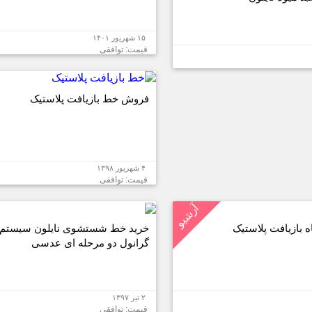
۱۵ شهریور ۱۴۰۱
قیمت: توافقی
فروش خط بازیافت پلاستیک
۴ شهریور ۱۳۹۸
قیمت: توافقی
آرشیو
 بازیافت پلاستیک
خرید خط شستشوی نایلون سیستم 
گرانول دو مرحله ای عدسی
۲ تیر ۱۳۹۷
قیمت: توافقی