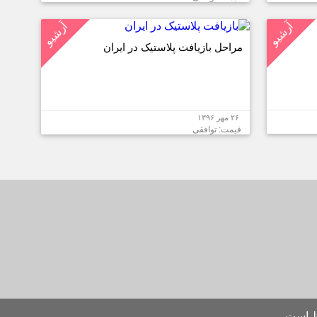
آرشیو
آرشیو
مراحل بازیافت پلاستیک در ایران
۲۶ مهر ۱۳۹۶
قیمت: توافقی