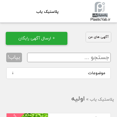
پلاستیک یاب
آگهی های من
+ ارسال آگهی رایگان
بیاب!
موضوعات
↓
اولیه
پلاستیک یاب
»