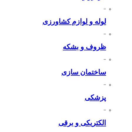
−
لوله و لوازم کشاورزی
−
ظروف و بشکه
−
ساختمان سازی
−
پزشکی
−
الکتریکی و برقی