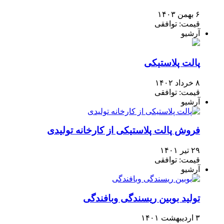
۶ بهمن ۱۴۰۳
قیمت: توافقی
آرشیو
پالت پلاستیکی
۸ خرداد ۱۴۰۲
قیمت: توافقی
آرشیو
فروش پالت پلاستیکی از کارخانه تولیدی
۲۹ تیر ۱۴۰۱
قیمت: توافقی
آرشیو
تولید بوبین ریسندگی وبافندگی
۳ اردیبهشت ۱۴۰۱