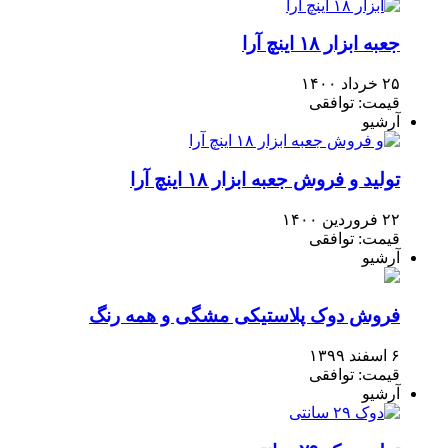
جعبه ابزار ۱۸ اینچ آرا
۲۵ خرداد ۱۴۰۰
قیمت: توافقی
آرشیو
تولید و فروش جعبه ابزار ۱۸ اینچ آرا
۲۲ فروردین ۱۴۰۰
قیمت: توافقی
آرشیو
فروش دوک پلاستیکی مشگی و همه رنگ
۶ اسفند ۱۳۹۹
قیمت: توافقی
آرشیو