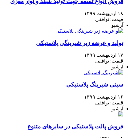
فروش انواع تسمه جهت تولید شیلد و نوار مغزی
۱۸ اردیبهشت ۱۳۹۹
قیمت: توافقی
آرشیو
تولید و عرضه زیر شیرینگی پلاستیکی
۱۷ اردیبهشت ۱۳۹۹
قیمت: توافقی
آرشیو
سینی شیرینگ پلاستیکی
۱۶ اردیبهشت ۱۳۹۹
قیمت: توافقی
آرشیو
فروش پالت پلاستیکی در سایزهای متنوع