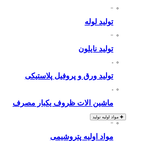
−
تولید لوله
−
تولید نایلون
-
تولید ورق و پروفیل پلاستیکی
-
ماشین الات ظروف یکبار مصرف
✚
مواد اولیه تولید
−
مواد اولیه پتروشیمی