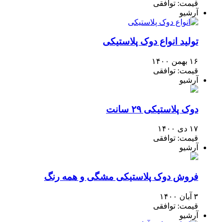
قیمت: توافقی
آرشیو
تولید انواع دوک پلاستیکی
۱۶ بهمن ۱۴۰۰
قیمت: توافقی
آرشیو
دوک پلاستیکی ۲۹ سانت
۱۷ دی ۱۴۰۰
قیمت: توافقی
آرشیو
فروش دوک پلاستیکی مشگی و همه رنگ
۳ آبان ۱۴۰۰
قیمت: توافقی
آرشیو