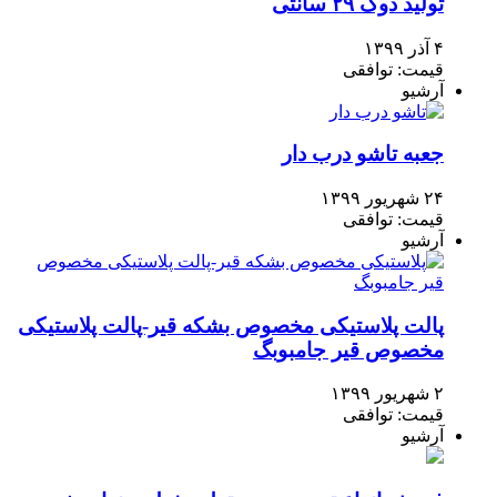
تولید دوک ۲۹ سانتی
۴ آذر ۱۳۹۹
قیمت: توافقی
آرشیو
جعبه تاشو درب دار
۲۴ شهریور ۱۳۹۹
قیمت: توافقی
آرشیو
پالت پلاستیکی مخصوص بشکه قیر-پالت پلاستیکی
مخصوص قیر جامبوبگ
۲ شهریور ۱۳۹۹
قیمت: توافقی
آرشیو