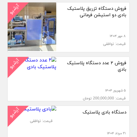
آرشیو
فروش دستگاه تزریق پلاستیک
بادی دو استیشن فرمانی
۸ مهر ۱۴۰۴
قیمت: توافقی
آرشیو
فروش ۲ عدد دستگاه پلاستیک
بادی
۵ شهریور ۱۴۰۴
قیمت: 200,000,000 تومان
آرشیو
دستگاه بادی پلاستیک
قیمت: توافقی
۲۱ مرداد ۱۴۰۴