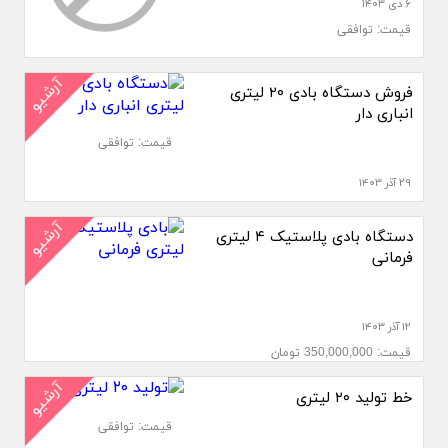
۶ دی ۱۴۰۳
قیمت: توافقی
آرشیو
فروش دستگاه بادی ۲۰ لیتری
انباری دار
قیمت: توافقی
۲۹ آذر ۱۴۰۳
آرشیو
دستگاه بادی پلاستیک ۴ لیتری
فرمانی
۱۲ آذر ۱۴۰۳
قیمت: 350,000,000 تومان
آرشیو
خط تولید ۲۰ لیتری
قیمت: توافقی