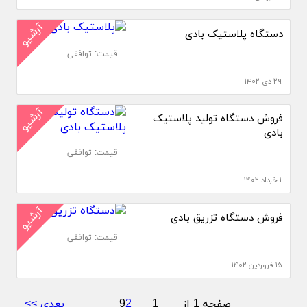
آرشیو
دستگاه پلاستیک بادی
قیمت: توافقی
۲۹ دی ۱۴۰۲
آرشیو
فروش دستگاه تولید پلاستیک
بادی
قیمت: توافقی
۱ خرداد ۱۴۰۲
آرشیو
فروش دستگاه تزریق بادی
قیمت: توافقی
۱۵ فروردین ۱۴۰۲
صفحه 1 از 9
1
2
بعدی >>