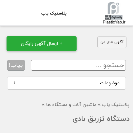
پلاستیک یاب
آگهی های من
+ ارسال آگهی رایگان
بیاب!
موضوعات
↓
پلاستیک یاب
»
ماشین آلات و دستگاه ها
»
دستگاه تزریق بادی