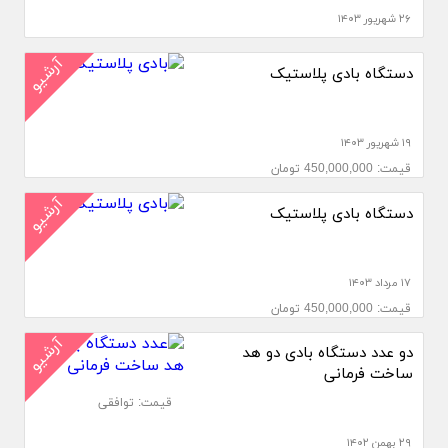
۲۶ شهریور ۱۴۰۳
آرشیو
دستگاه بادی پلاستیک
۱۹ شهریور ۱۴۰۳
قیمت: 450,000,000 تومان
آرشیو
دستگاه بادی پلاستیک
۱۷ مرداد ۱۴۰۳
قیمت: 450,000,000 تومان
آرشیو
دو عدد دستگاه بادی دو هد
ساخت فرمانی
قیمت: توافقی
۲۹ بهمن ۱۴۰۲