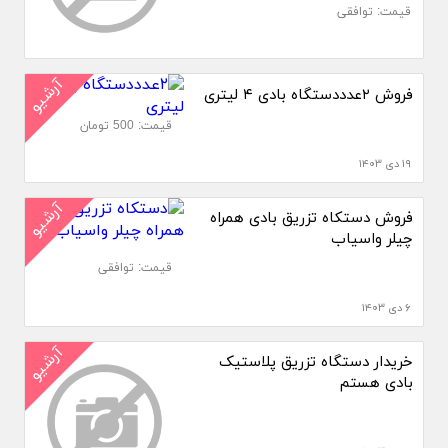
قیمت: توافقی
آرشیو
فروش ۲عدددستگاه بادی ۴ لیتری
قیمت: 500 تومان
۱۹ دی ۱۴۰۳
آرشیو
فروش دستکاه تزریق بادی همراه
چیلر واسیاب
قیمت: توافقی
۶ دی ۱۴۰۳
آرشیو
خریدار دستگاه تزریق پلاستیک
بادی هستم