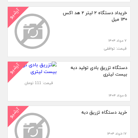
آرشیو
خریداد دستگاه ۲ لیتر ۲ هد اکس
۱۳۰ میل
۷ مرداد ۱۴۰۴
قیمت: توافقی
آرشیو
دستگاه تزریق بادی تولید دبه
بیست لیتری
قیمت: 111 تومان
۵ مرداد ۱۴۰۴
آرشیو
خرید دستگاه تزریق دبه
۱۷ خرداد ۱۴۰۴