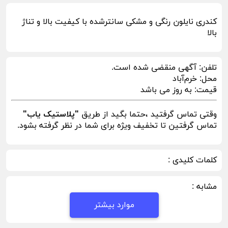
کندری نایلون رنگی و مشکی سانترشده با کیفیت بالا و تناژ
بالا
تلفن:
آگهی منقضی شده است.
محل:
خرم‌آباد
قیمت:
به روز می باشد
وقتی تماس گرفتید ،حتما بگید از طریق
"پلاستیک یاب"
تماس گرفتین تا تخفیف ویژه برای شما در نظر گرفته بشود.
کلمات کلیدی :
مشابه :
موارد بیشتر