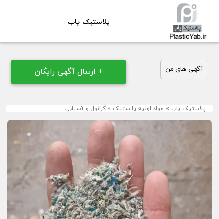
پلاستیک یاب
آگهی های من
+ ارسال آگهی رایگان
پلاستیک یاب
»
مواد اولیه پلاستیک
»
گرانول و آسیابی