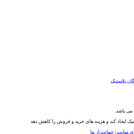
ان پلاستیک
می باشد.
تیک ایجاد کند و هزینه های خرید و فروش را کاهش دهد
ای سایت
|
حمایت از ما