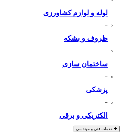
لوله و لوازم کشاورزی
−
ظروف و بشکه
−
ساختمان سازی
−
پزشکی
−
الکتریکی و برقی
✚
خدمات فنی و مهندسی