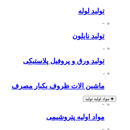
تولید لوله
−
تولید نایلون
-
تولید ورق و پروفیل پلاستیکی
-
ماشین الات ظروف یکبار مصرف
✚
مواد اولیه تولید
−
مواد اولیه پتروشیمی
−