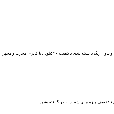
دی باکیفیت ۲۰کیلویی با کادری مجرب و مجهز
تا تخفیف ویژه برای شما در نظر گرفته بشود.