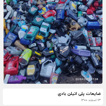
ضایعات پلی اتیلن بادی
۱۳ اسفند ۱۴۰۰