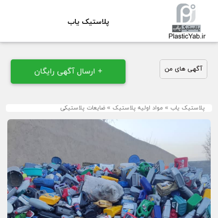
پلاستیک یاب
آگهی های من
+ ارسال آگهی رایگان
پلاستیک یاب
»
مواد اولیه پلاستیک
»
ضایعات پلاستیکی