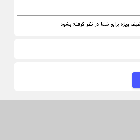
ف ویژه برای شما در نظر گرفته بشود.