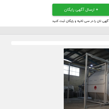
+
ارسال آگهی رایگان
گهی تان را در سی ثانیه و رایگان ثبت کنید