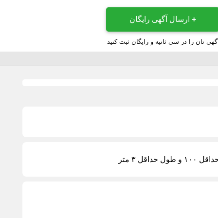
+
ارسال آگهی رایگان
گهی تان را در سی ثانیه و رایگان ثبت کنید