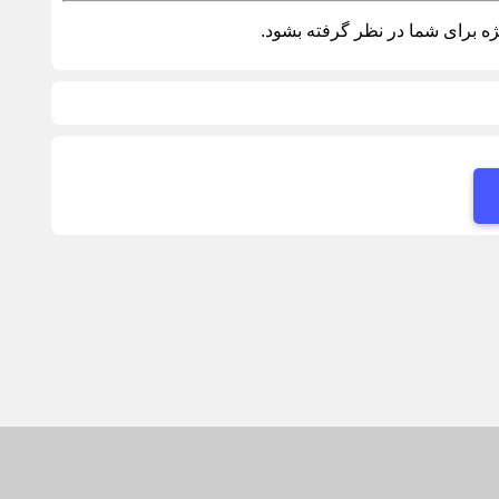
ه برای شما در نظر گرفته بشود.