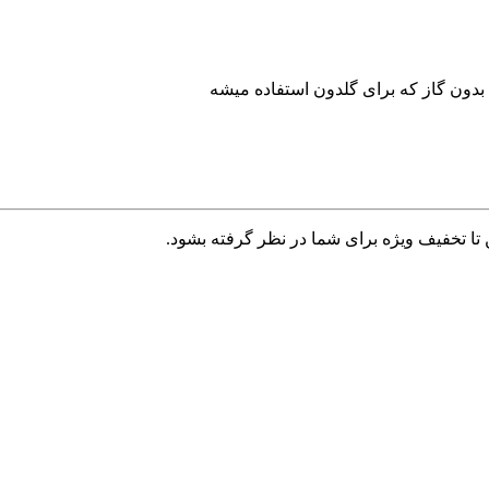
 بدون گاز که برای گلدون استفاده میشه
تا تخفیف ویژه برای شما در نظر گرفته بشود.